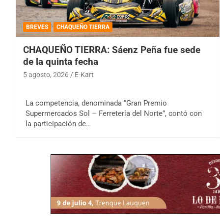
BREVES
CHAQUEÑO TIERRA
CHAQUEÑO TIERRA: Sáenz Peña fue sede
de la quinta fecha
5 agosto, 2026
E-Kart
La competencia, denominada “Gran Premio
Supermercados Sol – Ferretería del Norte”, contó con
la participación de…