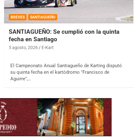
BREVES
SANTIAGUEÑO
SANTIAGUEÑO: Se cumplió con la quinta
fecha en Santiago
5 agosto, 2026
E-Kart
El Campeonato Anual Santiagueño de Karting disputó
su quinta fecha en el kartódromo "Francisco de
Aguirre",…