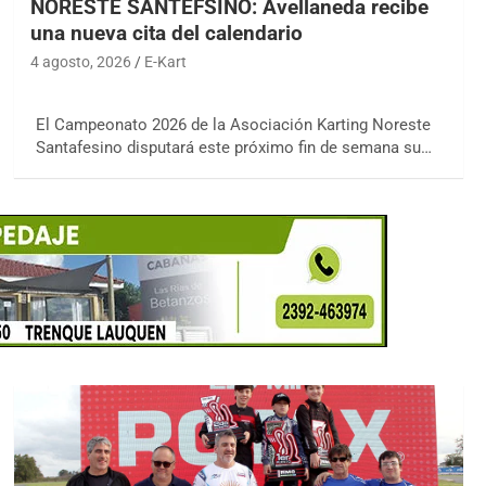
NORESTE SANTEFSINO: Avellaneda recibe
una nueva cita del calendario
4 agosto, 2026
E-Kart
El Campeonato 2026 de la Asociación Karting Noreste
Santafesino disputará este próximo fin de semana su…