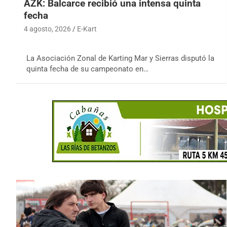
AZK: Balcarce recibió una intensa quinta
fecha
4 agosto, 2026
E-Kart
La Asociación Zonal de Karting Mar y Sierras disputó la
quinta fecha de su campeonato en…