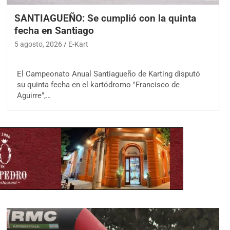
SANTIAGUEÑO: Se cumplió con la quinta
fecha en Santiago
5 agosto, 2026
E-Kart
El Campeonato Anual Santiagueño de Karting disputó
su quinta fecha en el kartódromo "Francisco de
Aguirre",…