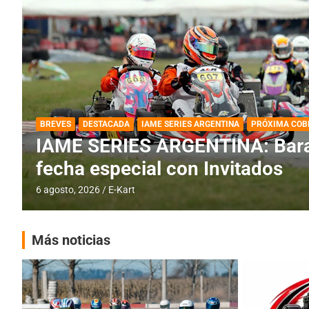
DESTACADA
IAME SERIES ARGENTINA
IAME SERIES ARGENTINA: Horar
fecha con Invitados
4 agosto, 2026
E-Kart
Más noticias