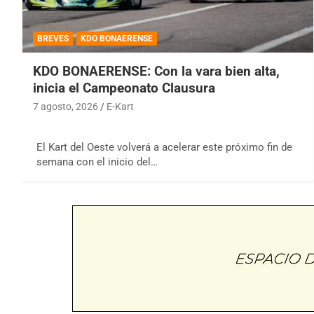
BREVES
KDO BONAERENSE
KDO BONAERENSE: Con la vara bien alta,
inicia el Campeonato Clausura
7 agosto, 2026
E-Kart
El Kart del Oeste volverá a acelerar este próximo fin de
semana con el inicio del…