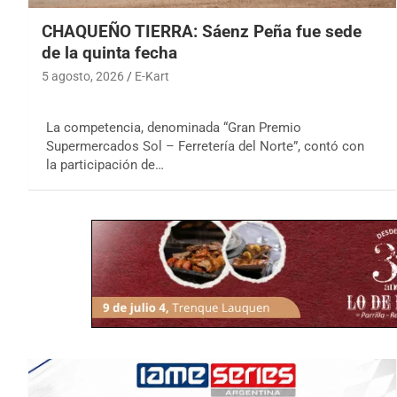
CHAQUEÑO TIERRA: Sáenz Peña fue sede
de la quinta fecha
5 agosto, 2026
E-Kart
La competencia, denominada “Gran Premio
Supermercados Sol – Ferretería del Norte”, contó con
la participación de…