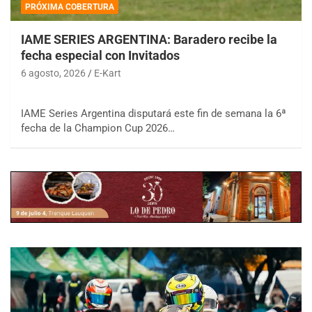
PRÓXIMA COBERTURA
IAME SERIES ARGENTINA: Baradero recibe la
fecha especial con Invitados
6 agosto, 2026
E-Kart
IAME Series Argentina disputará este fin de semana la 6ª
fecha de la Champion Cup 2026…