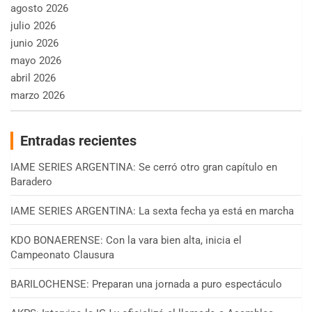
agosto 2026
julio 2026
junio 2026
mayo 2026
abril 2026
marzo 2026
Entradas recientes
IAME SERIES ARGENTINA: Se cerró otro gran capítulo en
Baradero
IAME SERIES ARGENTINA: La sexta fecha ya está en marcha
KDO BONAERENSE: Con la vara bien alta, inicia el
Campeonato Clausura
BARILOCHENSE: Preparan una jornada a puro espectáculo