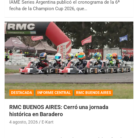
IAME Series Argentina publicó el cronograma de la 6ª
fecha de la Champion Cup 2026, que…
DESTACADA
INFORME CENTRAL
RMC BUENOS AIRES
RMC BUENOS AIRES: Cerró una jornada
histórica en Baradero
4 agosto, 2026
E-Kart