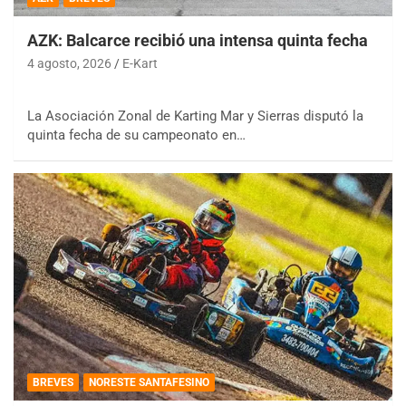
AZK: Balcarce recibió una intensa quinta fecha
4 agosto, 2026
E-Kart
La Asociación Zonal de Karting Mar y Sierras disputó la
quinta fecha de su campeonato en…
BREVES
NORESTE SANTAFESINO