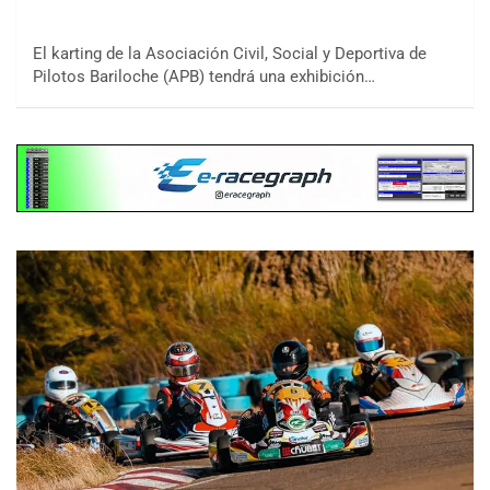
El karting de la Asociación Civil, Social y Deportiva de
Pilotos Bariloche (APB) tendrá una exhibición…