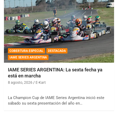
COBERTURA ESPECIAL
DESTACADA
IAME SERIES ARGENTINA
IAME SERIES ARGENTINA: La sexta fecha ya
está en marcha
8 agosto, 2026
E-Kart
La Champion Cup de IAME Series Argentina inició este
sábado su sexta presentación del año en…