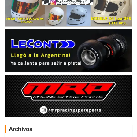
Archivos