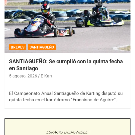
BREVES
SANTIAGUEÑO
SANTIAGUEÑO: Se cumplió con la quinta fecha
en Santiago
5 agosto, 2026
E-Kart
El Campeonato Anual Santiagueño de Karting disputó su
quinta fecha en el kartódromo "Francisco de Aguirre",…