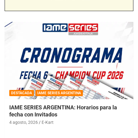
DESTACADA
IAME SERIES ARGENTINA
IAME SERIES ARGENTINA: Horarios para la
fecha con Invitados
4 agosto, 2026
E-Kart