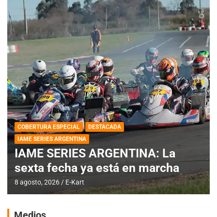
COBERTURA ESPECIAL
DESTACADA
IAME SERIES ARGENTINA
IAME SERIES ARGENTINA: La
sexta fecha ya está en marcha
8 agosto, 2026
E-Kart
Medios