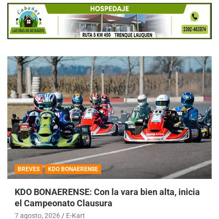
BREVES
KDO BONAERENSE
KDO BONAERENSE: Con la vara bien alta, inicia
el Campeonato Clausura
7 agosto, 2026
E-Kart