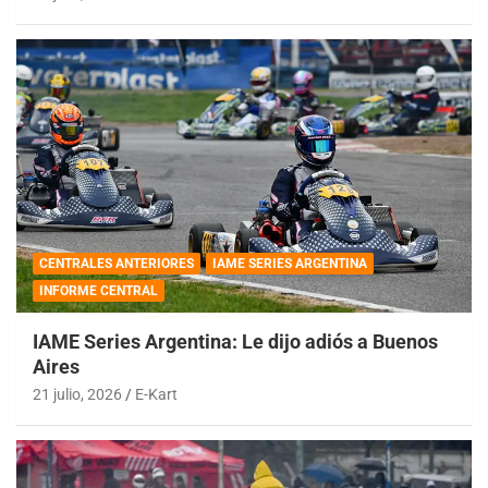
CENTRALES ANTERIORES
IAME SERIES ARGENTINA
INFORME CENTRAL
IAME Series Argentina: Le dijo adiós a Buenos
Aires
21 julio, 2026
E-Kart