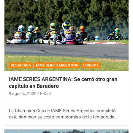
DESTACADA
IAME SERIES ARGENTINA
URGENTE
IAME SERIES ARGENTINA: Se cerró otro gran
capítulo en Baradero
9 agosto, 2026
E-Kart
La Champion Cup de IAME Series Argentina completó
este domingo su sexto compromiso de la temporada…