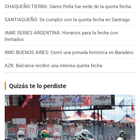
CHAQUEÑO TIERRA: Sáenz Peña fue sede de la quinta fecha
SANTIAGUEÑO: Se cumplió con la quinta fecha en Santiago
IAME SERIES ARGENTINA: Horarios para la fecha con
Invitados
RMC BUENOS AIRES: Cerró una jornada histórica en Baradero
AZK: Balcarce recibió una intensa quinta fecha
Quizás te lo perdiste