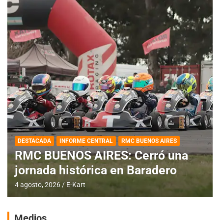
DESTACADA
INFORME CENTRAL
RMC BUENOS AIRES
RMC BUENOS AIRES: Cerró una
jornada histórica en Baradero
4 agosto, 2026
E-Kart
Medios