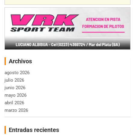
Archivos
agosto 2026
julio 2026
junio 2026
mayo 2026
abril 2026
marzo 2026
Entradas recientes