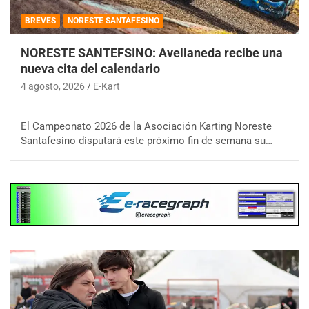
BREVES
NORESTE SANTAFESINO
NORESTE SANTEFSINO: Avellaneda recibe una
nueva cita del calendario
4 agosto, 2026
E-Kart
El Campeonato 2026 de la Asociación Karting Noreste
Santafesino disputará este próximo fin de semana su…