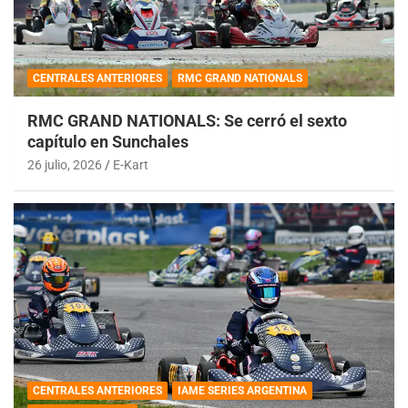
CENTRALES ANTERIORES
RMC GRAND NATIONALS
RMC GRAND NATIONALS: Se cerró el sexto
capítulo en Sunchales
26 julio, 2026
E-Kart
CENTRALES ANTERIORES
IAME SERIES ARGENTINA