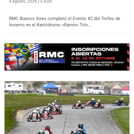
4 agosto, 2026
E-Kart
RMC Buenos Aires completó el Evento #2 del Trofeo de
Invierno en el Kartódromo «Ramiro Tot»…