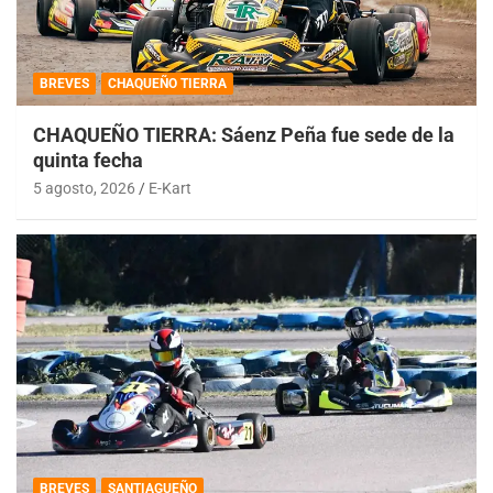
BREVES
CHAQUEÑO TIERRA
CHAQUEÑO TIERRA: Sáenz Peña fue sede de la
quinta fecha
5 agosto, 2026
E-Kart
BREVES
SANTIAGUEÑO