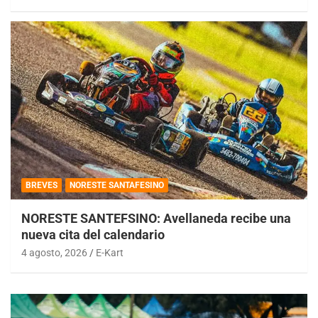
BREVES
NORESTE SANTAFESINO
NORESTE SANTEFSINO: Avellaneda recibe una
nueva cita del calendario
4 agosto, 2026
E-Kart