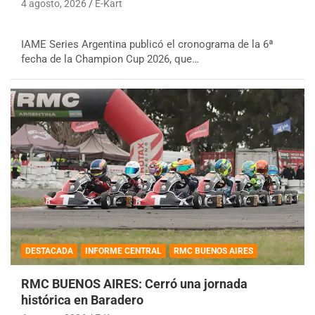
4 agosto, 2026
E-Kart
IAME Series Argentina publicó el cronograma de la 6ª
fecha de la Champion Cup 2026, que…
DESTACADA
INFORME CENTRAL
RMC BUENOS AIRES
RMC BUENOS AIRES: Cerró una jornada
histórica en Baradero