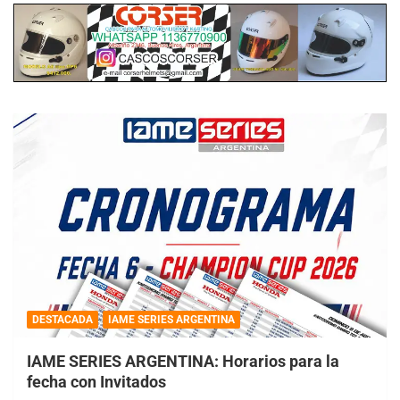
DESTACADA
IAME SERIES ARGENTINA
IAME SERIES ARGENTINA: Horarios para la
fecha con Invitados