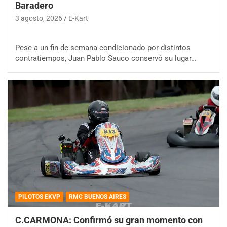
Baradero
3 agosto, 2026
E-Kart
Pese a un fin de semana condicionado por distintos
contratiempos, Juan Pablo Sauco conservó su lugar…
PILOTOS EKVP
RMC BUENOS AIRES
C.CARMONA: Confirmó su gran momento con