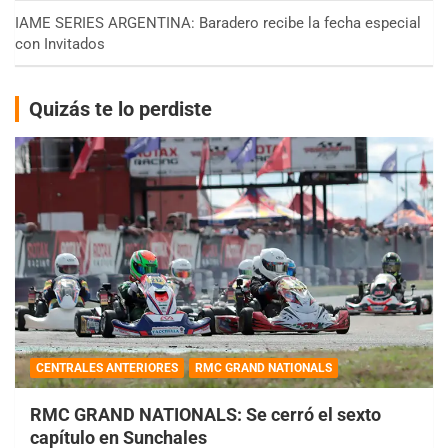
IAME SERIES ARGENTINA: Baradero recibe la fecha especial
con Invitados
Quizás te lo perdiste
CENTRALES ANTERIORES
RMC GRAND NATIONALS
RMC GRAND NATIONALS: Se cerró el sexto
capítulo en Sunchales