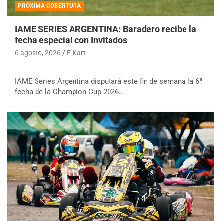
PRÓXIMA COBERTURA
IAME SERIES ARGENTINA: Baradero recibe la
fecha especial con Invitados
6 agosto, 2026
E-Kart
IAME Series Argentina disputará este fin de semana la 6ª
fecha de la Champion Cup 2026…