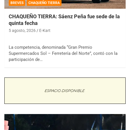
BREVES
CHAQUEÑO TIERRA
CHAQUEÑO TIERRA: Sáenz Peña fue sede de la
quinta fecha
5 agosto, 2026
E-Kart
La competencia, denominada “Gran Premio
Supermercados Sol – Ferretería del Norte”, contó con la
participación de…