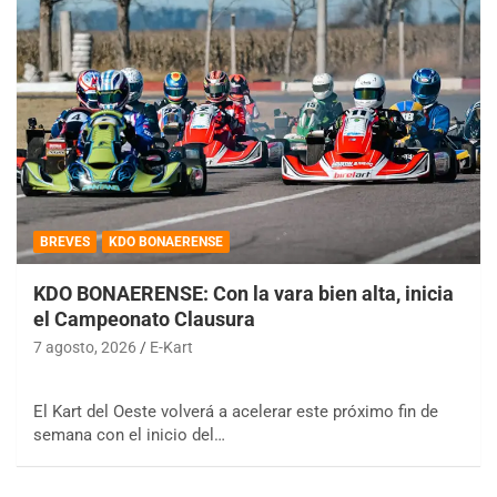
BREVES
KDO BONAERENSE
KDO BONAERENSE: Con la vara bien alta, inicia
el Campeonato Clausura
7 agosto, 2026
E-Kart
El Kart del Oeste volverá a acelerar este próximo fin de
semana con el inicio del…