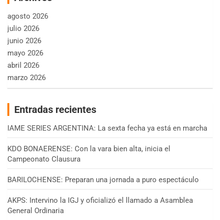
agosto 2026
julio 2026
junio 2026
mayo 2026
abril 2026
marzo 2026
Entradas recientes
IAME SERIES ARGENTINA: La sexta fecha ya está en marcha
KDO BONAERENSE: Con la vara bien alta, inicia el
Campeonato Clausura
BARILOCHENSE: Preparan una jornada a puro espectáculo
AKPS: Intervino la IGJ y oficializó el llamado a Asamblea
General Ordinaria