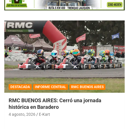
DESTACADA
INFORME CENTRAL
RMC BUENOS AIRES
RMC BUENOS AIRES: Cerró una jornada
histórica en Baradero
4 agosto, 2026
E-Kart