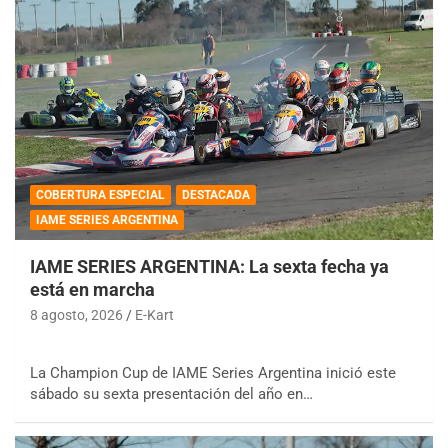
COBERTURA ESPECIAL
DESTACADA
IAME SERIES ARGENTINA
IAME SERIES ARGENTINA: La sexta fecha ya
está en marcha
8 agosto, 2026
E-Kart
La Champion Cup de IAME Series Argentina inició este
sábado su sexta presentación del año en…