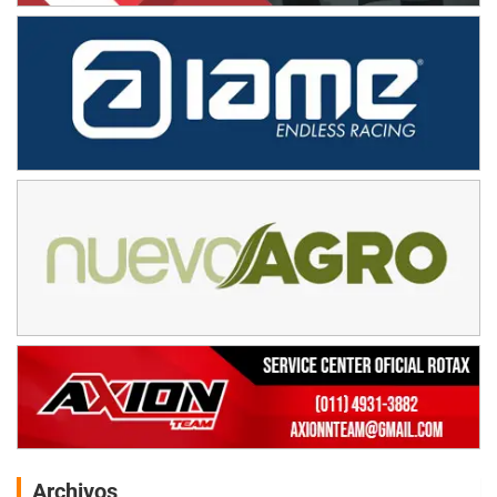
Archivos