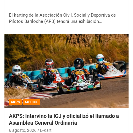
El karting de la Asociación Civil, Social y Deportiva de
Pilotos Bariloche (APB) tendrá una exhibición…
AKPS
MEDIOS
AKPS: Intervino la IGJ y oficializó el llamado a
Asamblea General Ordinaria
6 agosto, 2026
E-Kart