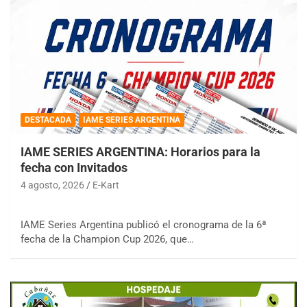
DESTACADA
IAME SERIES ARGENTINA
IAME SERIES ARGENTINA: Horarios para la
fecha con Invitados
4 agosto, 2026
E-Kart
IAME Series Argentina publicó el cronograma de la 6ª
fecha de la Champion Cup 2026, que…