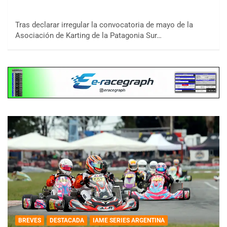
Tras declarar irregular la convocatoria de mayo de la
Asociación de Karting de la Patagonia Sur…
BREVES
DESTACADA
IAME SERIES ARGENTINA