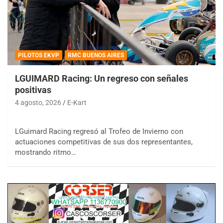
PILOTOS EKVP
RMC BUENOS AIRES
LGUIMARD Racing: Un regreso con señales
positivas
4 agosto, 2026
E-Kart
LGuimard Racing regresó al Trofeo de Invierno con
actuaciones competitivas de sus dos representantes,
mostrando ritmo…