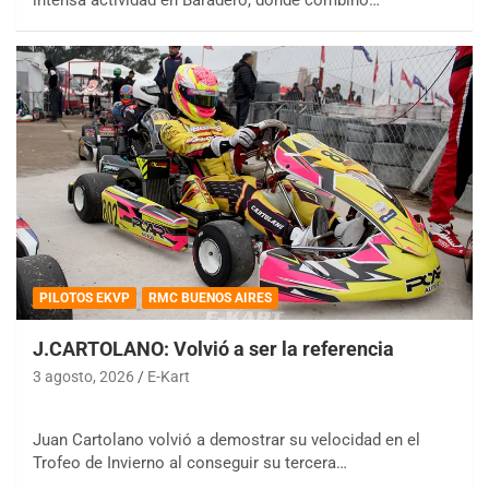
PILOTOS EKVP
RMC BUENOS AIRES
J.CARTOLANO: Volvió a ser la referencia
3 agosto, 2026
E-Kart
Juan Cartolano volvió a demostrar su velocidad en el
Trofeo de Invierno al conseguir su tercera…