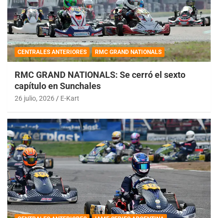
CENTRALES ANTERIORES
RMC GRAND NATIONALS
RMC GRAND NATIONALS: Se cerró el sexto
capítulo en Sunchales
26 julio, 2026
E-Kart