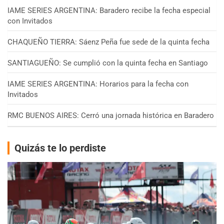
IAME SERIES ARGENTINA: Baradero recibe la fecha especial
con Invitados
CHAQUEÑO TIERRA: Sáenz Peña fue sede de la quinta fecha
SANTIAGUEÑO: Se cumplió con la quinta fecha en Santiago
IAME SERIES ARGENTINA: Horarios para la fecha con
Invitados
RMC BUENOS AIRES: Cerró una jornada histórica en Baradero
Quizás te lo perdiste