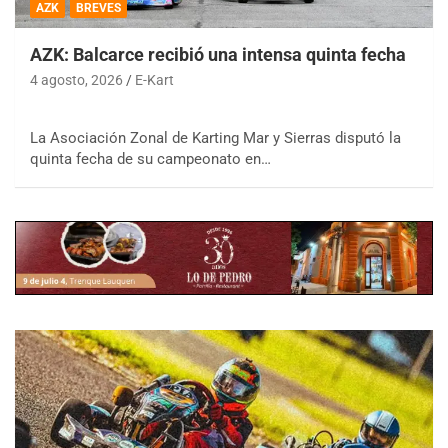
AZK
BREVES
AZK: Balcarce recibió una intensa quinta fecha
4 agosto, 2026
E-Kart
La Asociación Zonal de Karting Mar y Sierras disputó la
quinta fecha de su campeonato en…