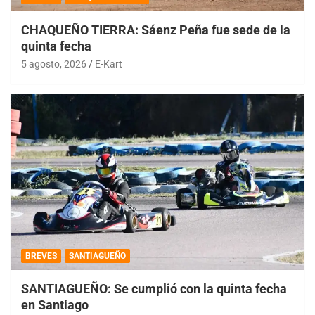
CHAQUEÑO TIERRA: Sáenz Peña fue sede de la
quinta fecha
5 agosto, 2026
E-Kart
BREVES
SANTIAGUEÑO
SANTIAGUEÑO: Se cumplió con la quinta fecha
en Santiago