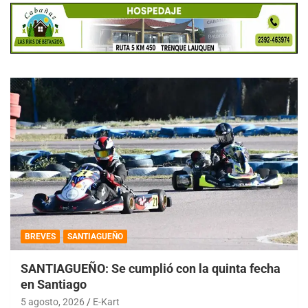
BREVES
SANTIAGUEÑO
SANTIAGUEÑO: Se cumplió con la quinta fecha
en Santiago
5 agosto, 2026
E-Kart