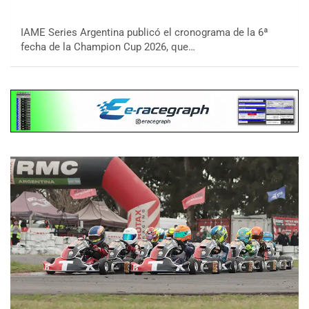
IAME Series Argentina publicó el cronograma de la 6ª
fecha de la Champion Cup 2026, que…