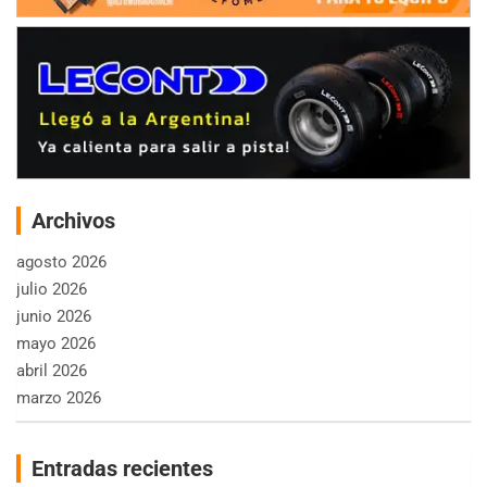
Archivos
agosto 2026
julio 2026
junio 2026
mayo 2026
abril 2026
marzo 2026
Entradas recientes