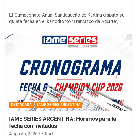
El Campeonato Anual Santiagueño de Karting disputó su
quinta fecha en el kartódromo "Francisco de Aguirre",…
DESTACADA
IAME SERIES ARGENTINA
IAME SERIES ARGENTINA: Horarios para la
fecha con Invitados
4 agosto, 2026
E-Kart