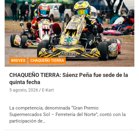
BREVES
CHAQUEÑO TIERRA
CHAQUEÑO TIERRA: Sáenz Peña fue sede de la
quinta fecha
5 agosto, 2026
E-Kart
La competencia, denominada “Gran Premio
Supermercados Sol – Ferretería del Norte”, contó con la
participación de…