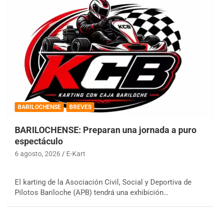
BARILOCHENSE
BREVES
BARILOCHENSE: Preparan una jornada a puro
espectáculo
6 agosto, 2026
E-Kart
El karting de la Asociación Civil, Social y Deportiva de
Pilotos Bariloche (APB) tendrá una exhibición…