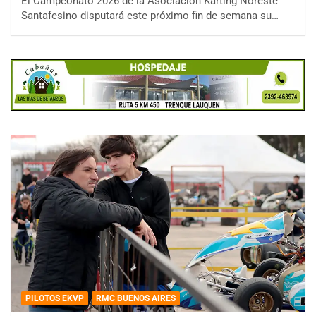
El Campeonato 2026 de la Asociación Karting Noreste
Santafesino disputará este próximo fin de semana su…
PILOTOS EKVP
RMC BUENOS AIRES