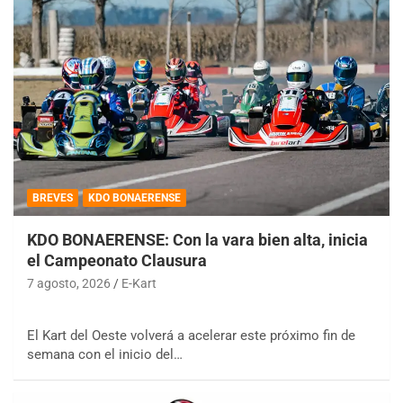
BREVES
KDO BONAERENSE
KDO BONAERENSE: Con la vara bien alta, inicia
el Campeonato Clausura
7 agosto, 2026
E-Kart
El Kart del Oeste volverá a acelerar este próximo fin de
semana con el inicio del…