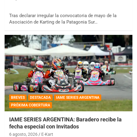
Tras declarar irregular la convocatoria de mayo de la
Asociación de Karting de la Patagonia Sur…
BREVES
DESTACADA
IAME SERIES ARGENTINA
PRÓXIMA COBERTURA
IAME SERIES ARGENTINA: Baradero recibe la
fecha especial con Invitados
6 agosto, 2026
E-Kart