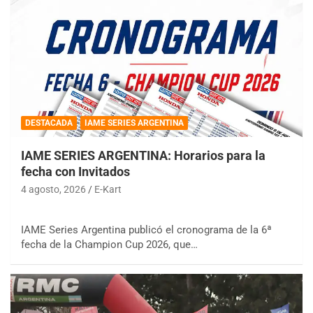
DESTACADA
IAME SERIES ARGENTINA
IAME SERIES ARGENTINA: Horarios para la
fecha con Invitados
4 agosto, 2026
E-Kart
IAME Series Argentina publicó el cronograma de la 6ª
fecha de la Champion Cup 2026, que…