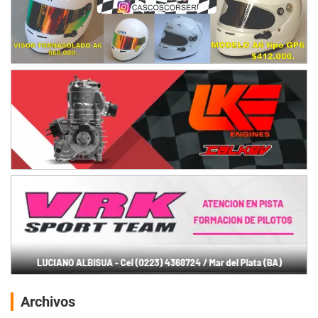
Archivos