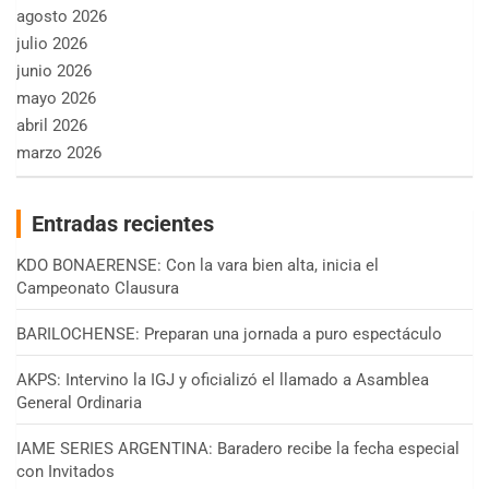
agosto 2026
julio 2026
junio 2026
mayo 2026
abril 2026
marzo 2026
Entradas recientes
KDO BONAERENSE: Con la vara bien alta, inicia el
Campeonato Clausura
BARILOCHENSE: Preparan una jornada a puro espectáculo
AKPS: Intervino la IGJ y oficializó el llamado a Asamblea
General Ordinaria
IAME SERIES ARGENTINA: Baradero recibe la fecha especial
con Invitados