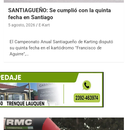
SANTIAGUEÑO: Se cumplió con la quinta
fecha en Santiago
5 agosto, 2026
E-Kart
El Campeonato Anual Santiagueño de Karting disputó
su quinta fecha en el kartódromo "Francisco de
Aguirre",…