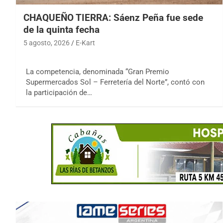
CHAQUEÑO TIERRA: Sáenz Peña fue sede
de la quinta fecha
5 agosto, 2026
E-Kart
La competencia, denominada “Gran Premio
Supermercados Sol – Ferretería del Norte”, contó con
la participación de…