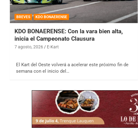
BREVES
KDO BONAERENSE
KDO BONAERENSE: Con la vara bien alta,
inicia el Campeonato Clausura
7 agosto, 2026
E-Kart
El Kart del Oeste volverá a acelerar este próximo fin de
semana con el inicio del…