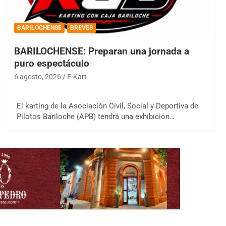
BARILOCHENSE
BREVES
BARILOCHENSE: Preparan una jornada a
puro espectáculo
6 agosto, 2026
E-Kart
El karting de la Asociación Civil, Social y Deportiva de
Pilotos Bariloche (APB) tendrá una exhibición…