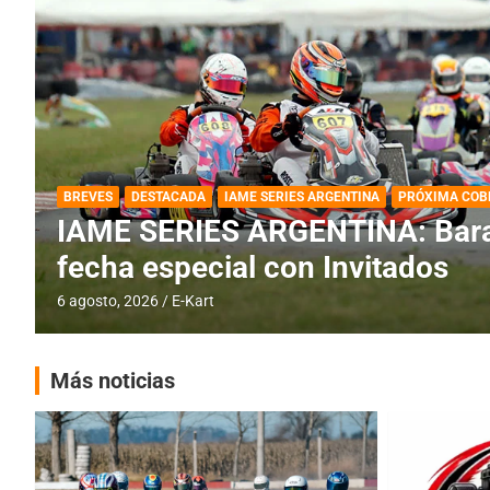
DESTACADA
IAME SERIES ARGENTINA
IAME SERIES ARGENTINA: Horar
fecha con Invitados
4 agosto, 2026
E-Kart
Más noticias