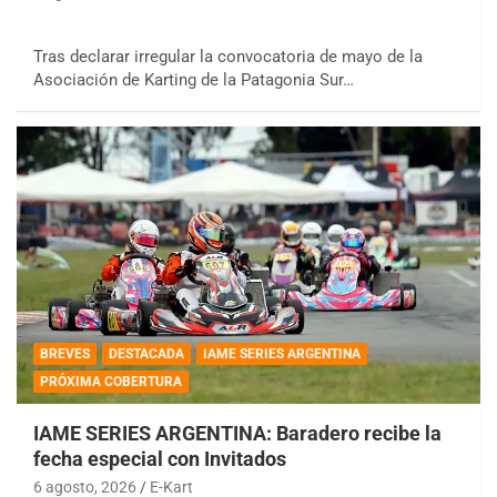
Tras declarar irregular la convocatoria de mayo de la
Asociación de Karting de la Patagonia Sur…
BREVES
DESTACADA
IAME SERIES ARGENTINA
PRÓXIMA COBERTURA
IAME SERIES ARGENTINA: Baradero recibe la
fecha especial con Invitados
6 agosto, 2026
E-Kart