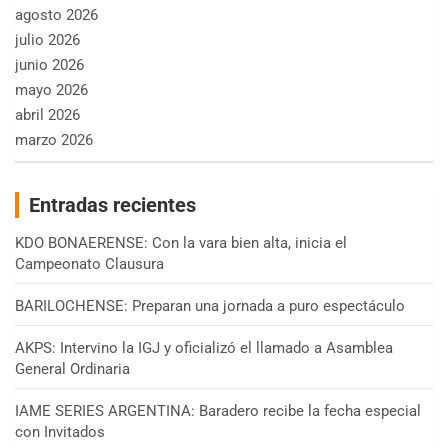
agosto 2026
julio 2026
junio 2026
mayo 2026
abril 2026
marzo 2026
Entradas recientes
KDO BONAERENSE: Con la vara bien alta, inicia el
Campeonato Clausura
BARILOCHENSE: Preparan una jornada a puro espectáculo
AKPS: Intervino la IGJ y oficializó el llamado a Asamblea
General Ordinaria
IAME SERIES ARGENTINA: Baradero recibe la fecha especial
con Invitados