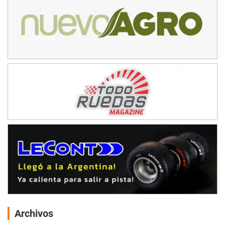
Archivos