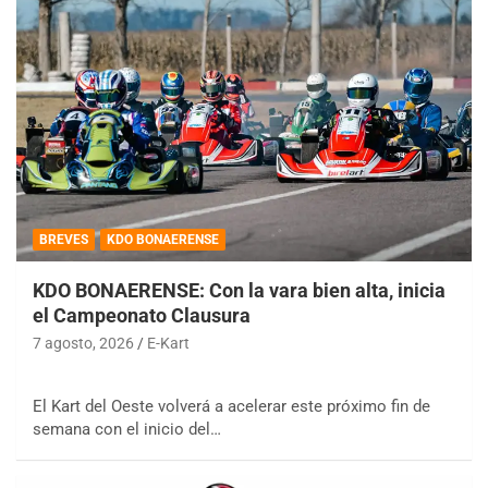
BREVES
KDO BONAERENSE
KDO BONAERENSE: Con la vara bien alta, inicia
el Campeonato Clausura
7 agosto, 2026
E-Kart
El Kart del Oeste volverá a acelerar este próximo fin de
semana con el inicio del…