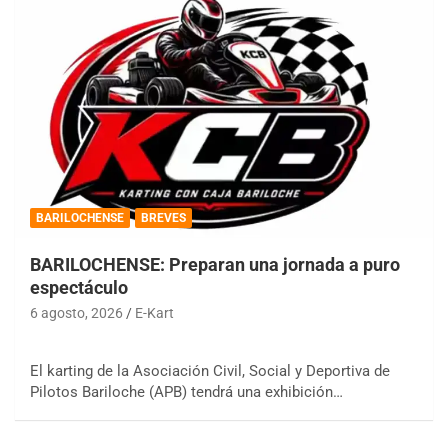
BARILOCHENSE
BREVES
BARILOCHENSE: Preparan una jornada a puro
espectáculo
6 agosto, 2026
E-Kart
El karting de la Asociación Civil, Social y Deportiva de
Pilotos Bariloche (APB) tendrá una exhibición…