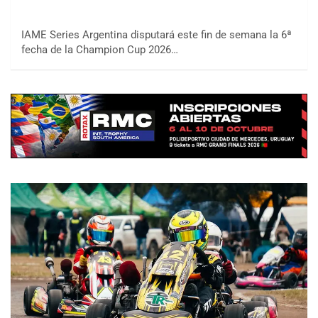
IAME Series Argentina disputará este fin de semana la 6ª
fecha de la Champion Cup 2026…