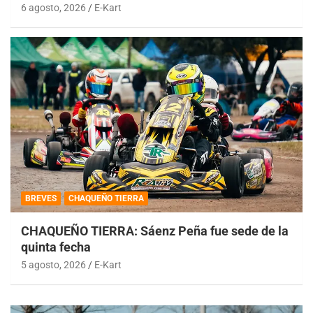
6 agosto, 2026
E-Kart
BREVES
CHAQUEÑO TIERRA
CHAQUEÑO TIERRA: Sáenz Peña fue sede de la
quinta fecha
5 agosto, 2026
E-Kart