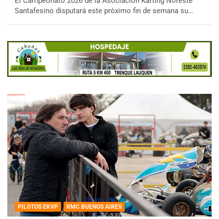
El Campeonato 2026 de la Asociación Karting Noreste
Santafesino disputará este próximo fin de semana su…
PILOTOS EKVP
RMC BUENOS AIRES