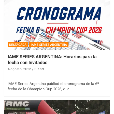
DESTACADA
IAME SERIES ARGENTINA
IAME SERIES ARGENTINA: Horarios para la
fecha con Invitados
4 agosto, 2026
E-Kart
IAME Series Argentina publicó el cronograma de la 6ª
fecha de la Champion Cup 2026, que…