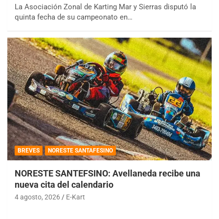
La Asociación Zonal de Karting Mar y Sierras disputó la
quinta fecha de su campeonato en…
BREVES
NORESTE SANTAFESINO
NORESTE SANTEFSINO: Avellaneda recibe una
nueva cita del calendario
4 agosto, 2026
E-Kart