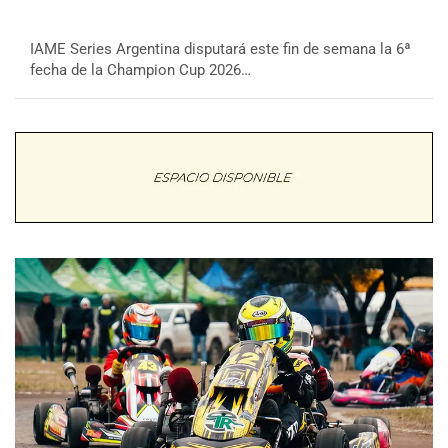
IAME Series Argentina disputará este fin de semana la 6ª
fecha de la Champion Cup 2026…