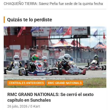
CHAQUEÑO TIERRA: Sáenz Peña fue sede de la quinta fecha
Quizás te lo perdiste
CENTRALES ANTERIORES
RMC GRAND NATIONALS
RMC GRAND NATIONALS: Se cerró el sexto
capítulo en Sunchales
26 julio, 2026
E-Kart