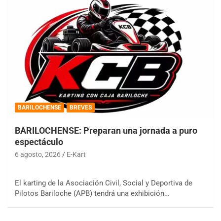
BARILOCHENSE
BREVES
BARILOCHENSE: Preparan una jornada a puro
espectáculo
6 agosto, 2026
E-Kart
El karting de la Asociación Civil, Social y Deportiva de
Pilotos Bariloche (APB) tendrá una exhibición…