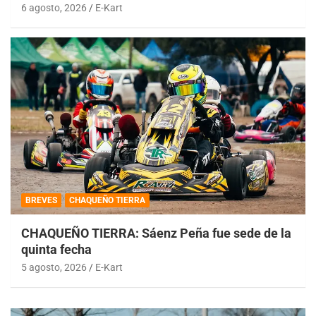
6 agosto, 2026
E-Kart
BREVES
CHAQUEÑO TIERRA
CHAQUEÑO TIERRA: Sáenz Peña fue sede de la
quinta fecha
5 agosto, 2026
E-Kart