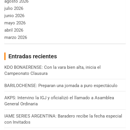
agosto 2026
julio 2026
junio 2026
mayo 2026
abril 2026
marzo 2026
Entradas recientes
KDO BONAERENSE: Con la vara bien alta, inicia el
Campeonato Clausura
BARILOCHENSE: Preparan una jornada a puro espectáculo
AKPS: Intervino la IGJ y oficializó el llamado a Asamblea
General Ordinaria
IAME SERIES ARGENTINA: Baradero recibe la fecha especial
con Invitados