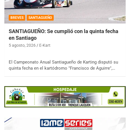
BREVES
SANTIAGUEÑO
SANTIAGUEÑO: Se cumplió con la quinta fecha
en Santiago
5 agosto, 2026
E-Kart
El Campeonato Anual Santiagueño de Karting disputó su
quinta fecha en el kartódromo "Francisco de Aguirre",…