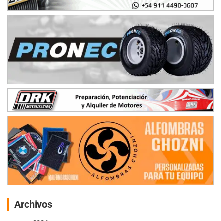
Archivos