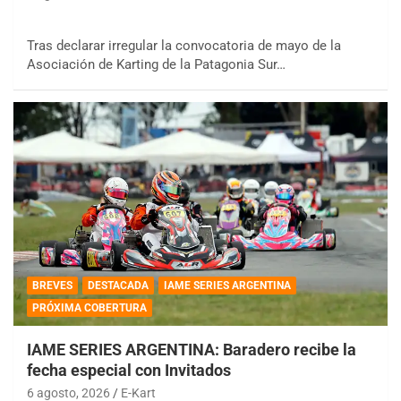
Tras declarar irregular la convocatoria de mayo de la
Asociación de Karting de la Patagonia Sur…
BREVES
DESTACADA
IAME SERIES ARGENTINA
PRÓXIMA COBERTURA
IAME SERIES ARGENTINA: Baradero recibe la
fecha especial con Invitados
6 agosto, 2026
E-Kart