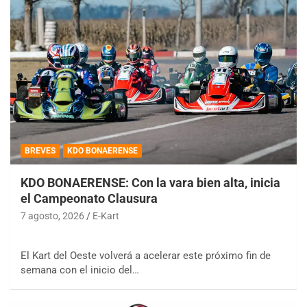
BREVES
KDO BONAERENSE
KDO BONAERENSE: Con la vara bien alta, inicia
el Campeonato Clausura
7 agosto, 2026
E-Kart
El Kart del Oeste volverá a acelerar este próximo fin de
semana con el inicio del…