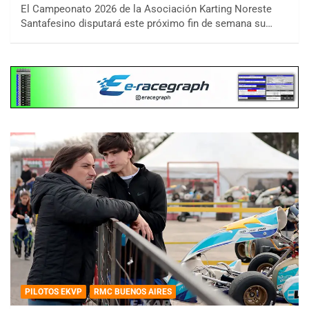
El Campeonato 2026 de la Asociación Karting Noreste
Santafesino disputará este próximo fin de semana su…
PILOTOS EKVP
RMC BUENOS AIRES