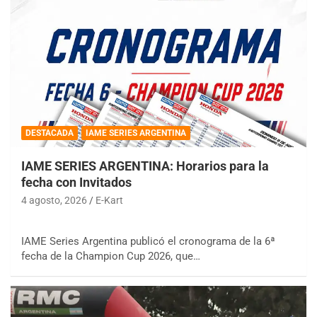
DESTACADA
IAME SERIES ARGENTINA
IAME SERIES ARGENTINA: Horarios para la
fecha con Invitados
4 agosto, 2026
E-Kart
IAME Series Argentina publicó el cronograma de la 6ª
fecha de la Champion Cup 2026, que…