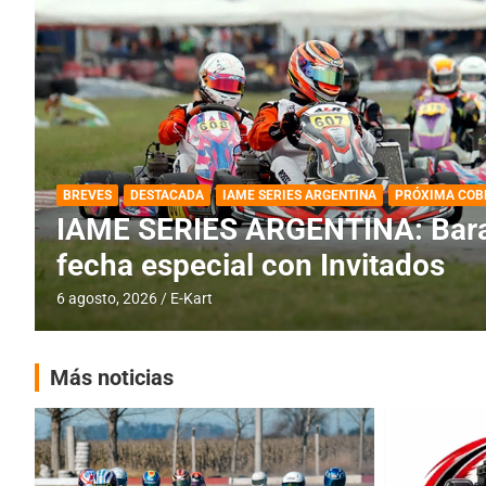
DESTACADA
IAME SERIES ARGENTINA
IAME SERIES ARGENTINA: Horar
fecha con Invitados
4 agosto, 2026
E-Kart
Más noticias