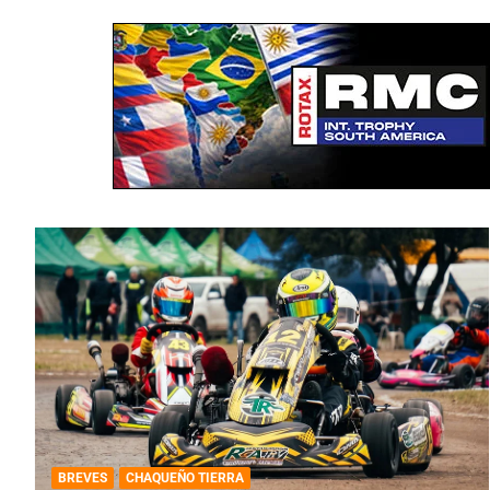
BREVES
CHAQUEÑO TIERRA