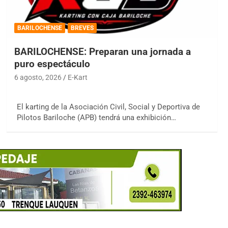
BARILOCHENSE
BREVES
BARILOCHENSE: Preparan una jornada a
puro espectáculo
6 agosto, 2026
E-Kart
El karting de la Asociación Civil, Social y Deportiva de
Pilotos Bariloche (APB) tendrá una exhibición…