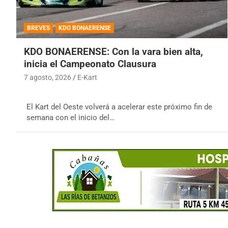
BREVES
KDO BONAERENSE
KDO BONAERENSE: Con la vara bien alta,
inicia el Campeonato Clausura
7 agosto, 2026
E-Kart
El Kart del Oeste volverá a acelerar este próximo fin de
semana con el inicio del…