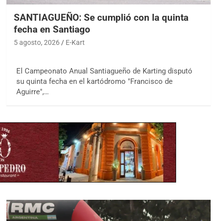
SANTIAGUEÑO: Se cumplió con la quinta
fecha en Santiago
5 agosto, 2026
E-Kart
El Campeonato Anual Santiagueño de Karting disputó
su quinta fecha en el kartódromo "Francisco de
Aguirre",…