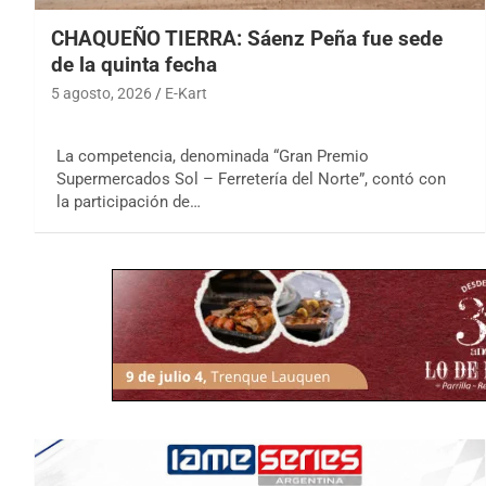
CHAQUEÑO TIERRA: Sáenz Peña fue sede
de la quinta fecha
5 agosto, 2026
E-Kart
La competencia, denominada “Gran Premio
Supermercados Sol – Ferretería del Norte”, contó con
la participación de…