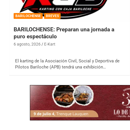
BARILOCHENSE
BREVES
BARILOCHENSE: Preparan una jornada a
puro espectáculo
6 agosto, 2026
E-Kart
El karting de la Asociación Civil, Social y Deportiva de
Pilotos Bariloche (APB) tendrá una exhibición…