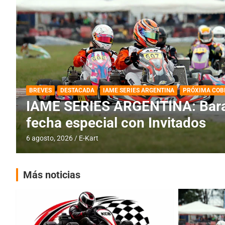
DESTACADA
IAME SERIES ARGENTINA
IAME SERIES ARGENTINA: Horar
fecha con Invitados
4 agosto, 2026
E-Kart
Más noticias