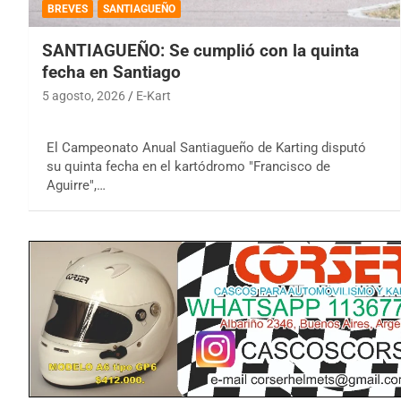
BREVES
SANTIAGUEÑO
SANTIAGUEÑO: Se cumplió con la quinta
fecha en Santiago
5 agosto, 2026
E-Kart
El Campeonato Anual Santiagueño de Karting disputó
su quinta fecha en el kartódromo "Francisco de
Aguirre",…