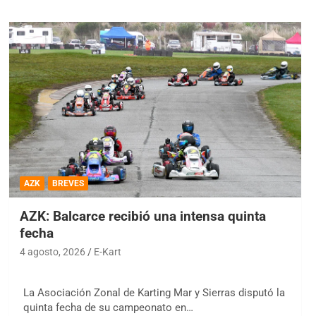
AZK
BREVES
AZK: Balcarce recibió una intensa quinta
fecha
4 agosto, 2026
E-Kart
La Asociación Zonal de Karting Mar y Sierras disputó la
quinta fecha de su campeonato en…