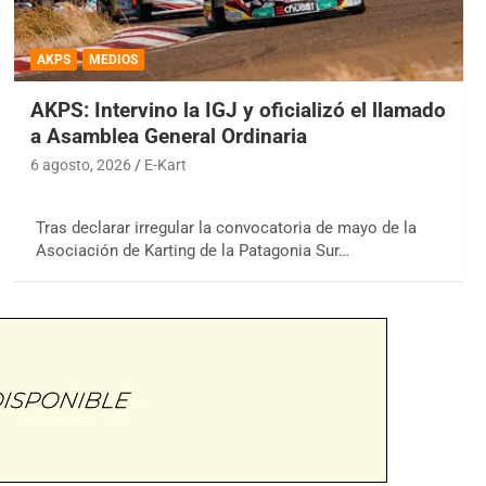
AKPS
MEDIOS
AKPS: Intervino la IGJ y oficializó el llamado
a Asamblea General Ordinaria
6 agosto, 2026
E-Kart
Tras declarar irregular la convocatoria de mayo de la
Asociación de Karting de la Patagonia Sur…