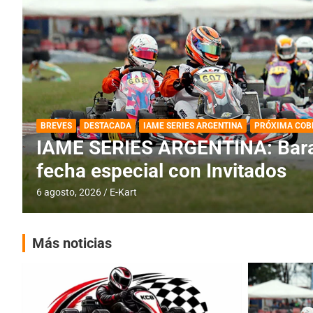
DESTACADA
IAME SERIES ARGENTINA
IAME SERIES ARGENTINA: Horar
fecha con Invitados
4 agosto, 2026
E-Kart
Más noticias