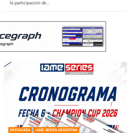
la participación de…
DESTACADA
IAME SERIES ARGENTINA