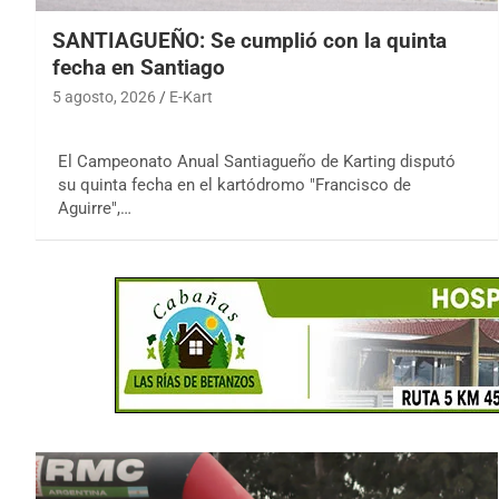
SANTIAGUEÑO: Se cumplió con la quinta
fecha en Santiago
5 agosto, 2026
E-Kart
El Campeonato Anual Santiagueño de Karting disputó
su quinta fecha en el kartódromo "Francisco de
Aguirre",…