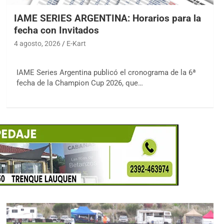
IAME SERIES ARGENTINA: Horarios para la
fecha con Invitados
4 agosto, 2026
E-Kart
IAME Series Argentina publicó el cronograma de la 6ª
fecha de la Champion Cup 2026, que…