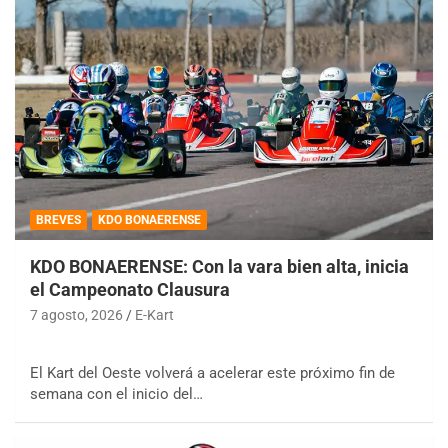
BREVES
KDO BONAERENSE
KDO BONAERENSE: Con la vara bien alta, inicia
el Campeonato Clausura
7 agosto, 2026
E-Kart
El Kart del Oeste volverá a acelerar este próximo fin de
semana con el inicio del…