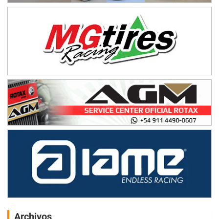
Archivos