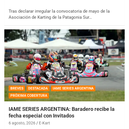
Tras declarar irregular la convocatoria de mayo de la
Asociación de Karting de la Patagonia Sur…
BREVES
DESTACADA
IAME SERIES ARGENTINA
PRÓXIMA COBERTURA
IAME SERIES ARGENTINA: Baradero recibe la
fecha especial con Invitados
6 agosto, 2026
E-Kart