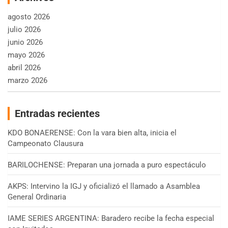
agosto 2026
julio 2026
junio 2026
mayo 2026
abril 2026
marzo 2026
Entradas recientes
KDO BONAERENSE: Con la vara bien alta, inicia el
Campeonato Clausura
BARILOCHENSE: Preparan una jornada a puro espectáculo
AKPS: Intervino la IGJ y oficializó el llamado a Asamblea
General Ordinaria
IAME SERIES ARGENTINA: Baradero recibe la fecha especial