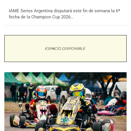
IAME Series Argentina disputará este fin de semana la 6ª
fecha de la Champion Cup 2026…