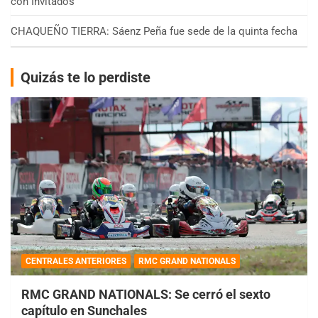
con Invitados
CHAQUEÑO TIERRA: Sáenz Peña fue sede de la quinta fecha
Quizás te lo perdiste
CENTRALES ANTERIORES
RMC GRAND NATIONALS
RMC GRAND NATIONALS: Se cerró el sexto
capítulo en Sunchales