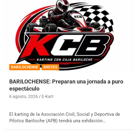
BARILOCHENSE
BREVES
BARILOCHENSE: Preparan una jornada a puro
espectáculo
6 agosto, 2026
E-Kart
El karting de la Asociación Civil, Social y Deportiva de
Pilotos Bariloche (APB) tendrá una exhibición…