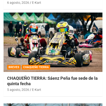
6 agosto, 2026
E-Kart
BREVES
CHAQUEÑO TIERRA
CHAQUEÑO TIERRA: Sáenz Peña fue sede de la
quinta fecha
5 agosto, 2026
E-Kart