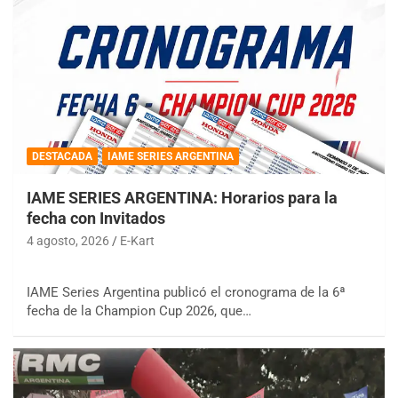
DESTACADA
IAME SERIES ARGENTINA
IAME SERIES ARGENTINA: Horarios para la
fecha con Invitados
4 agosto, 2026
E-Kart
IAME Series Argentina publicó el cronograma de la 6ª
fecha de la Champion Cup 2026, que…