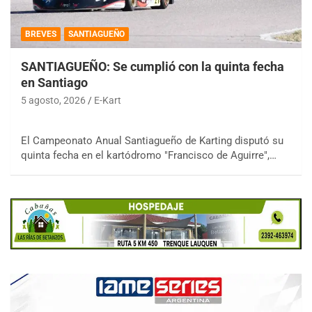
BREVES
SANTIAGUEÑO
SANTIAGUEÑO: Se cumplió con la quinta fecha
en Santiago
5 agosto, 2026
E-Kart
El Campeonato Anual Santiagueño de Karting disputó su
quinta fecha en el kartódromo "Francisco de Aguirre",…