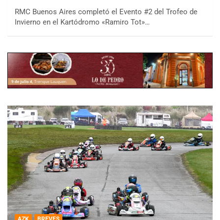
RMC Buenos Aires completó el Evento #2 del Trofeo de
Invierno en el Kartódromo «Ramiro Tot»…
AZK
BREVES