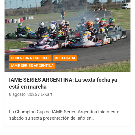
COBERTURA ESPECIAL
DESTACADA
IAME SERIES ARGENTINA
IAME SERIES ARGENTINA: La sexta fecha ya
está en marcha
8 agosto, 2026
E-Kart
La Champion Cup de IAME Series Argentina inició este
sábado su sexta presentación del año en…