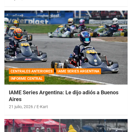
CENTRALES ANTERIORES
IAME SERIES ARGENTINA
INFORME CENTRAL
IAME Series Argentina: Le dijo adiós a Buenos
Aires
21 julio, 2026
E-Kart