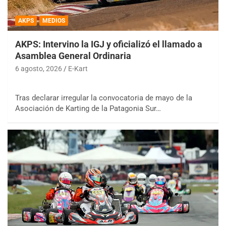
AKPS
MEDIOS
AKPS: Intervino la IGJ y oficializó el llamado a
Asamblea General Ordinaria
6 agosto, 2026
E-Kart
Tras declarar irregular la convocatoria de mayo de la
Asociación de Karting de la Patagonia Sur…