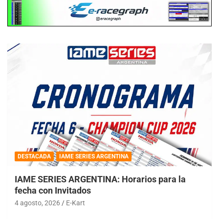
DESTACADA
IAME SERIES ARGENTINA
IAME SERIES ARGENTINA: Horarios para la
fecha con Invitados
4 agosto, 2026
E-Kart