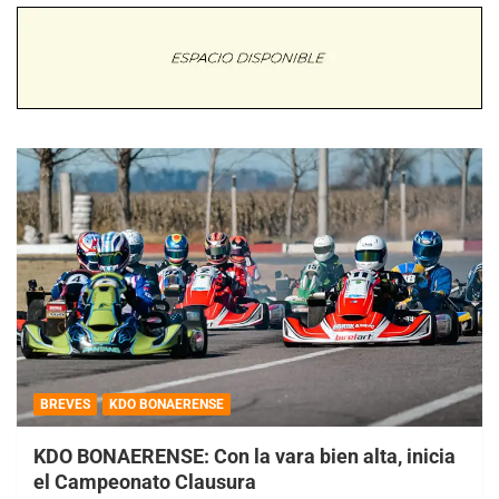
BREVES
KDO BONAERENSE
KDO BONAERENSE: Con la vara bien alta, inicia
el Campeonato Clausura