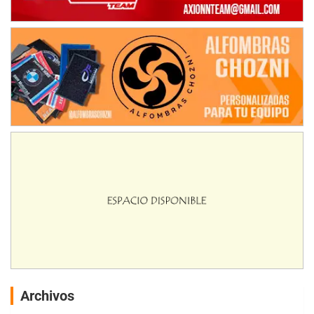
Archivos