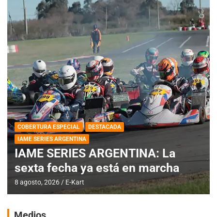
COBERTURA ESPECIAL
DESTACADA
IAME SERIES ARGENTINA
IAME SERIES ARGENTINA: La
sexta fecha ya está en marcha
8 agosto, 2026
E-Kart
Medios