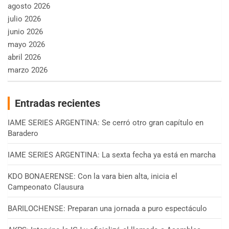
agosto 2026
julio 2026
junio 2026
mayo 2026
abril 2026
marzo 2026
Entradas recientes
IAME SERIES ARGENTINA: Se cerró otro gran capítulo en
Baradero
IAME SERIES ARGENTINA: La sexta fecha ya está en marcha
KDO BONAERENSE: Con la vara bien alta, inicia el
Campeonato Clausura
BARILOCHENSE: Preparan una jornada a puro espectáculo