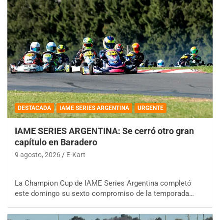
DESTACADA
IAME SERIES ARGENTINA
URGENTE
IAME SERIES ARGENTINA: Se cerró otro gran
capítulo en Baradero
9 agosto, 2026
E-Kart
La Champion Cup de IAME Series Argentina completó
este domingo su sexto compromiso de la temporada…