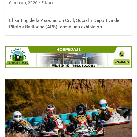
6 agosto, 2026
E-Kart
El karting de la Asociación Civil, Social y Deportiva de
Pilotos Bariloche (APB) tendrá una exhibición…