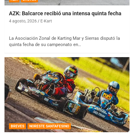
AZK: Balcarce recibió una intensa quinta fecha
4 agosto, 2026
E-Kart
La Asociación Zonal de Karting Mar y Sierras disputó la
quinta fecha de su campeonato en…
BREVES
NORESTE SANTAFESINO