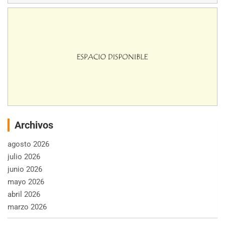
Archivos
agosto 2026
julio 2026
junio 2026
mayo 2026
abril 2026
marzo 2026