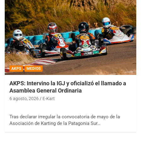
AKPS
MEDIOS
AKPS: Intervino la IGJ y oficializó el llamado a
Asamblea General Ordinaria
6 agosto, 2026
E-Kart
Tras declarar irregular la convocatoria de mayo de la
Asociación de Karting de la Patagonia Sur…