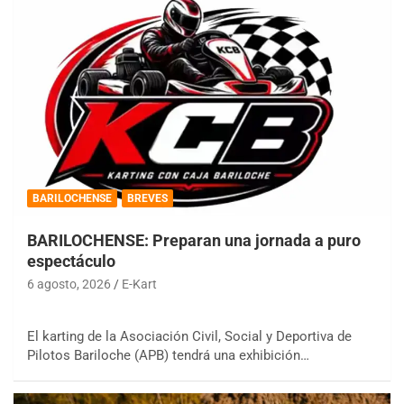
BARILOCHENSE
BREVES
BARILOCHENSE: Preparan una jornada a puro
espectáculo
6 agosto, 2026
E-Kart
El karting de la Asociación Civil, Social y Deportiva de
Pilotos Bariloche (APB) tendrá una exhibición…