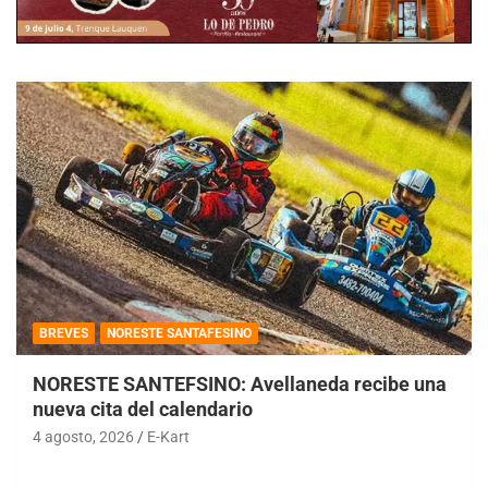
BREVES
NORESTE SANTAFESINO
NORESTE SANTEFSINO: Avellaneda recibe una
nueva cita del calendario
4 agosto, 2026
E-Kart