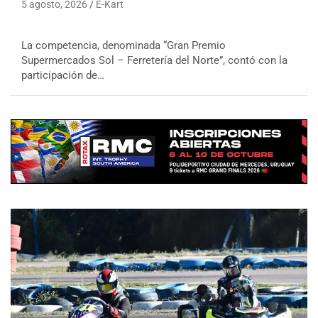
5 agosto, 2026
E-Kart
La competencia, denominada “Gran Premio
Supermercados Sol – Ferretería del Norte”, contó con la
participación de…