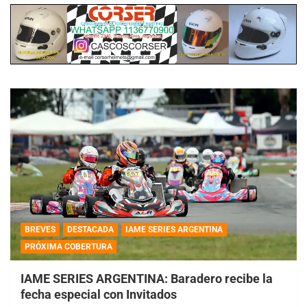
BREVES
DESTACADA
IAME SERIES ARGENTINA
PRÓXIMA COBERTURA
IAME SERIES ARGENTINA: Baradero recibe la
fecha especial con Invitados