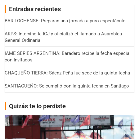
Entradas recientes
BARILOCHENSE: Preparan una jornada a puro espectáculo
AKPS: Intervino la IGJ y oficializó el llamado a Asamblea
General Ordinaria
IAME SERIES ARGENTINA: Baradero recibe la fecha especial
con Invitados
CHAQUEÑO TIERRA: Sáenz Peña fue sede de la quinta fecha
SANTIAGUEÑO: Se cumplió con la quinta fecha en Santiago
Quizás te lo perdiste