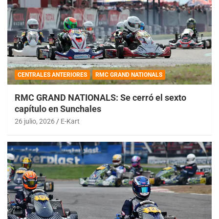
CENTRALES ANTERIORES
RMC GRAND NATIONALS
RMC GRAND NATIONALS: Se cerró el sexto
capítulo en Sunchales
26 julio, 2026
E-Kart