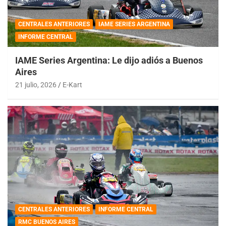
CENTRALES ANTERIORES
IAME SERIES ARGENTINA
INFORME CENTRAL
IAME Series Argentina: Le dijo adiós a Buenos
Aires
21 julio, 2026
E-Kart
CENTRALES ANTERIORES
INFORME CENTRAL
RMC BUENOS AIRES