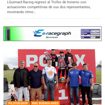
LGuimard Racing regresó al Trofeo de Invierno con
actuaciones competitivas de sus dos representantes,
mostrando ritmo…
PILOTOS EKVP
RMC BUENOS AIRES