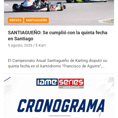
BREVES
SANTIAGUEÑO
SANTIAGUEÑO: Se cumplió con la quinta fecha
en Santiago
5 agosto, 2026
E-Kart
El Campeonato Anual Santiagueño de Karting disputó su
quinta fecha en el kartódromo "Francisco de Aguirre",…