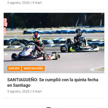
5 agosto, 2026
E-Kart
BREVES
SANTIAGUEÑO
SANTIAGUEÑO: Se cumplió con la quinta fecha
en Santiago
5 agosto, 2026
E-Kart