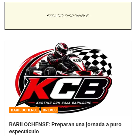
BARILOCHENSE
BREVES
BARILOCHENSE: Preparan una jornada a puro
espectáculo