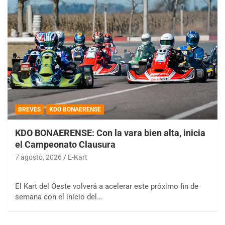
BREVES
KDO BONAERENSE
KDO BONAERENSE: Con la vara bien alta, inicia
el Campeonato Clausura
7 agosto, 2026
E-Kart
El Kart del Oeste volverá a acelerar este próximo fin de
semana con el inicio del…