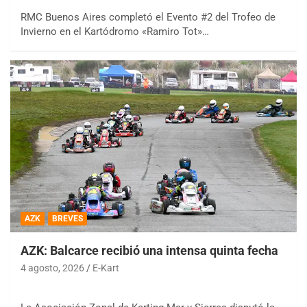
RMC Buenos Aires completó el Evento #2 del Trofeo de
Invierno en el Kartódromo «Ramiro Tot»…
AZK
BREVES
AZK: Balcarce recibió una intensa quinta fecha
4 agosto, 2026
E-Kart