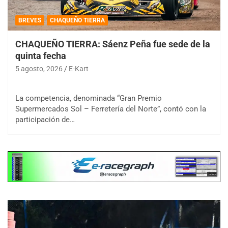
BREVES
CHAQUEÑO TIERRA
CHAQUEÑO TIERRA: Sáenz Peña fue sede de la
quinta fecha
5 agosto, 2026
E-Kart
La competencia, denominada “Gran Premio
Supermercados Sol – Ferretería del Norte”, contó con la
participación de…