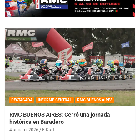
DESTACADA
INFORME CENTRAL
RMC BUENOS AIRES
RMC BUENOS AIRES: Cerró una jornada
histórica en Baradero
4 agosto, 2026
E-Kart