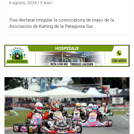
6 agosto, 2026
E-Kart
Tras declarar irregular la convocatoria de mayo de la
Asociación de Karting de la Patagonia Sur…