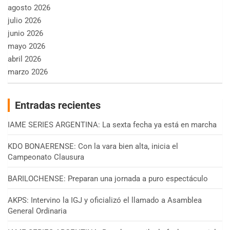
agosto 2026
julio 2026
junio 2026
mayo 2026
abril 2026
marzo 2026
Entradas recientes
IAME SERIES ARGENTINA: La sexta fecha ya está en marcha
KDO BONAERENSE: Con la vara bien alta, inicia el
Campeonato Clausura
BARILOCHENSE: Preparan una jornada a puro espectáculo
AKPS: Intervino la IGJ y oficializó el llamado a Asamblea
General Ordinaria