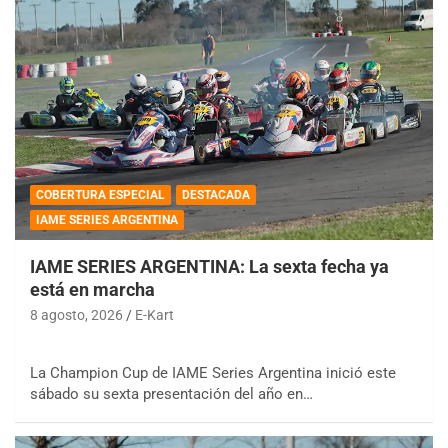
COBERTURA ESPECIAL
DESTACADA
IAME SERIES ARGENTINA
IAME SERIES ARGENTINA: La sexta fecha ya
está en marcha
8 agosto, 2026
E-Kart
La Champion Cup de IAME Series Argentina inició este
sábado su sexta presentación del año en…