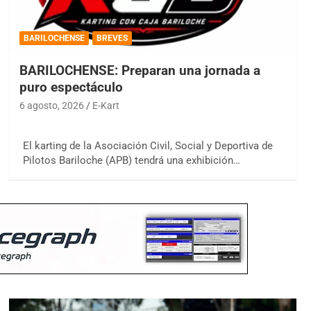
BARILOCHENSE
BREVES
BARILOCHENSE: Preparan una jornada a
puro espectáculo
6 agosto, 2026
E-Kart
El karting de la Asociación Civil, Social y Deportiva de
Pilotos Bariloche (APB) tendrá una exhibición…