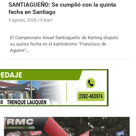
SANTIAGUEÑO: Se cumplió con la quinta
fecha en Santiago
5 agosto, 2026
E-Kart
El Campeonato Anual Santiagueño de Karting disputó
su quinta fecha en el kartódromo "Francisco de
Aguirre",…