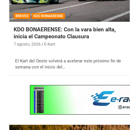
BREVES
KDO BONAERENSE
KDO BONAERENSE: Con la vara bien alta,
inicia el Campeonato Clausura
7 agosto, 2026
E-Kart
El Kart del Oeste volverá a acelerar este próximo fin de
semana con el inicio del…