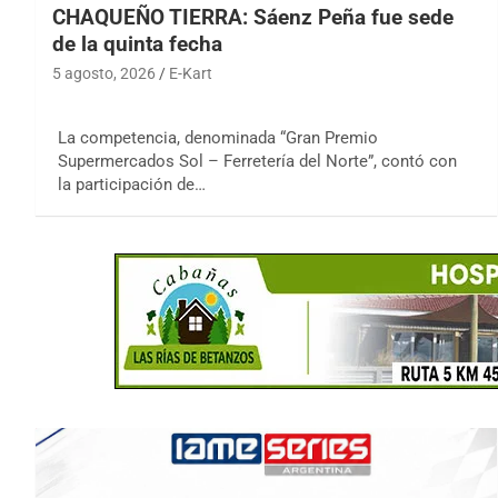
CHAQUEÑO TIERRA: Sáenz Peña fue sede
de la quinta fecha
5 agosto, 2026
E-Kart
La competencia, denominada “Gran Premio
Supermercados Sol – Ferretería del Norte”, contó con
la participación de…