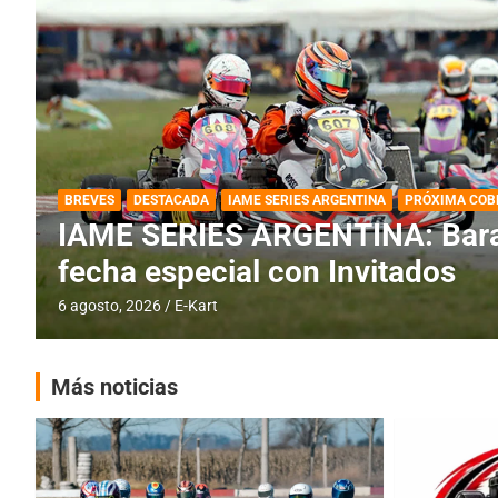
DESTACADA
IAME SERIES ARGENTINA
IAME SERIES ARGENTINA: Horar
fecha con Invitados
4 agosto, 2026
E-Kart
Más noticias