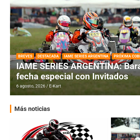
DESTACADA
IAME SERIES ARGENTINA
IAME SERIES ARGENTINA: Horar
fecha con Invitados
4 agosto, 2026
E-Kart
Más noticias