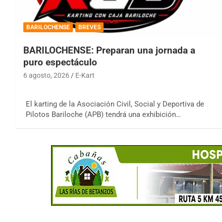
BARILOCHENSE
BREVES
BARILOCHENSE: Preparan una jornada a
puro espectáculo
6 agosto, 2026
E-Kart
El karting de la Asociación Civil, Social y Deportiva de
Pilotos Bariloche (APB) tendrá una exhibición…