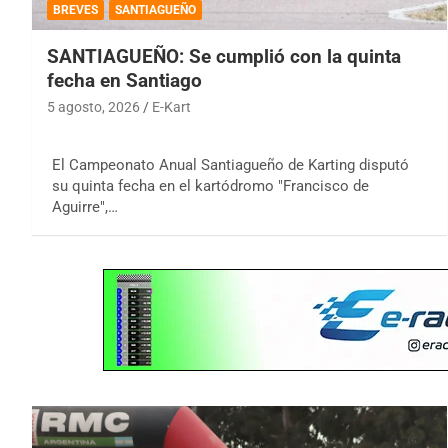
BREVES
SANTIAGUEÑO
SANTIAGUEÑO: Se cumplió con la quinta
fecha en Santiago
5 agosto, 2026
E-Kart
El Campeonato Anual Santiagueño de Karting disputó
su quinta fecha en el kartódromo "Francisco de
Aguirre",…