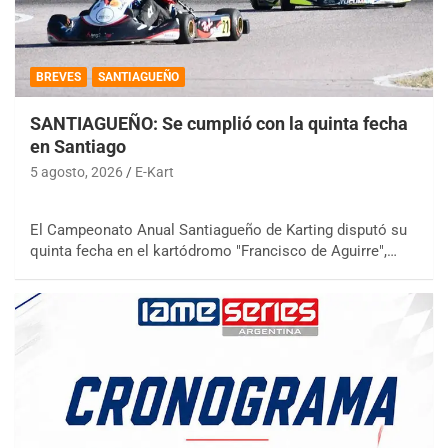
BREVES
SANTIAGUEÑO
SANTIAGUEÑO: Se cumplió con la quinta fecha
en Santiago
5 agosto, 2026
E-Kart
El Campeonato Anual Santiagueño de Karting disputó su
quinta fecha en el kartódromo "Francisco de Aguirre",…