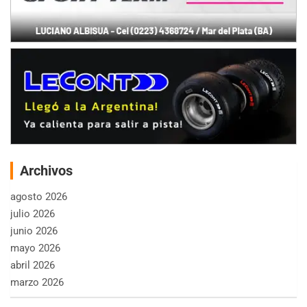
Archivos
agosto 2026
julio 2026
junio 2026
mayo 2026
abril 2026
marzo 2026