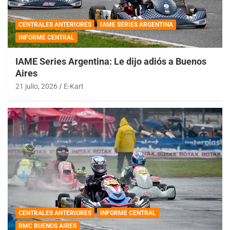
CENTRALES ANTERIORES
IAME SERIES ARGENTINA
INFORME CENTRAL
IAME Series Argentina: Le dijo adiós a Buenos
Aires
21 julio, 2026
E-Kart
CENTRALES ANTERIORES
INFORME CENTRAL
RMC BUENOS AIRES