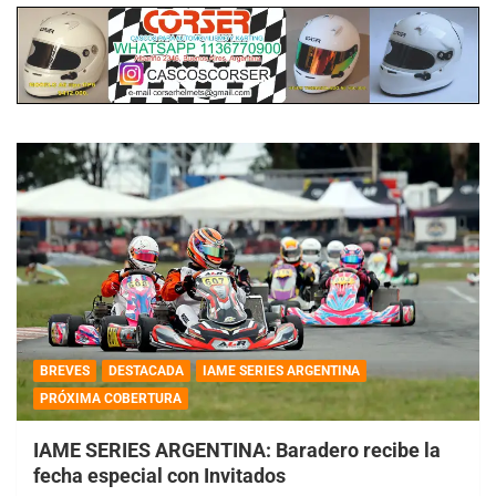
BREVES
DESTACADA
IAME SERIES ARGENTINA
PRÓXIMA COBERTURA
IAME SERIES ARGENTINA: Baradero recibe la
fecha especial con Invitados