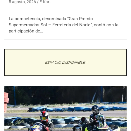
5 agosto, 2026
E-Kart
La competencia, denominada “Gran Premio
Supermercados Sol – Ferretería del Norte”, contó con la
participación de…