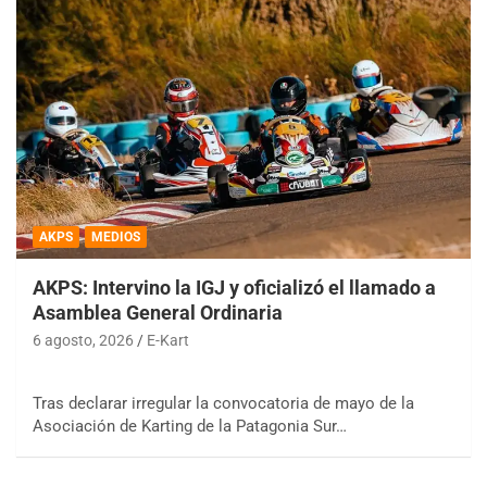
AKPS
MEDIOS
AKPS: Intervino la IGJ y oficializó el llamado a
Asamblea General Ordinaria
6 agosto, 2026
E-Kart
Tras declarar irregular la convocatoria de mayo de la
Asociación de Karting de la Patagonia Sur…