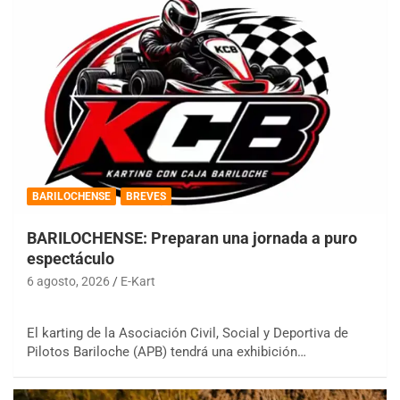
BARILOCHENSE
BREVES
BARILOCHENSE: Preparan una jornada a puro
espectáculo
6 agosto, 2026
E-Kart
El karting de la Asociación Civil, Social y Deportiva de
Pilotos Bariloche (APB) tendrá una exhibición…