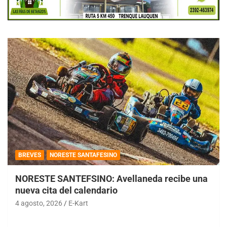
BREVES
NORESTE SANTAFESINO
NORESTE SANTEFSINO: Avellaneda recibe una
nueva cita del calendario
4 agosto, 2026
E-Kart