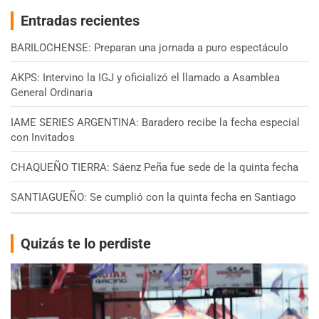
Entradas recientes
BARILOCHENSE: Preparan una jornada a puro espectáculo
AKPS: Intervino la IGJ y oficializó el llamado a Asamblea
General Ordinaria
IAME SERIES ARGENTINA: Baradero recibe la fecha especial
con Invitados
CHAQUEÑO TIERRA: Sáenz Peña fue sede de la quinta fecha
SANTIAGUEÑO: Se cumplió con la quinta fecha en Santiago
Quizás te lo perdiste