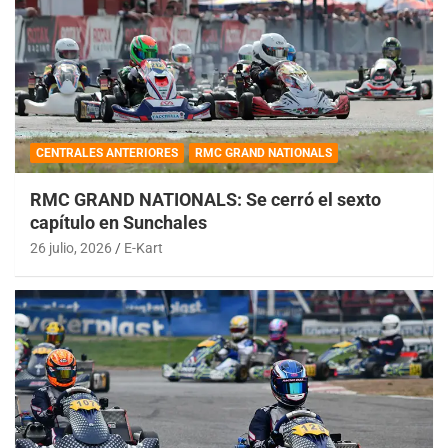
CENTRALES ANTERIORES
RMC GRAND NATIONALS
RMC GRAND NATIONALS: Se cerró el sexto
capítulo en Sunchales
26 julio, 2026
E-Kart