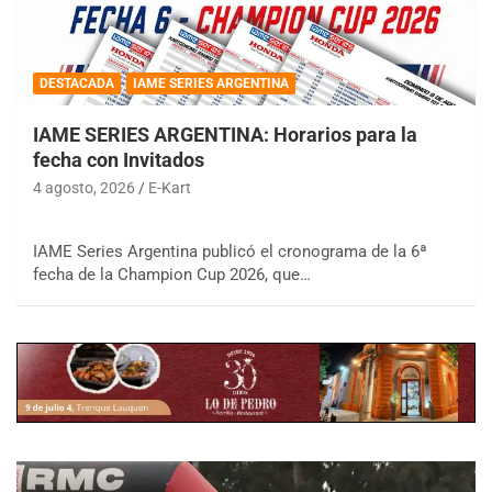
DESTACADA
IAME SERIES ARGENTINA
IAME SERIES ARGENTINA: Horarios para la
fecha con Invitados
4 agosto, 2026
E-Kart
IAME Series Argentina publicó el cronograma de la 6ª
fecha de la Champion Cup 2026, que…