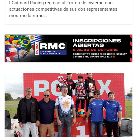
LGuimard Racing regresó al Trofeo de Invierno con
actuaciones competitivas de sus dos representantes,
mostrando ritmo…