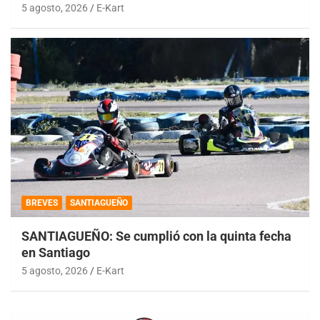
5 agosto, 2026
E-Kart
BREVES
SANTIAGUEÑO
SANTIAGUEÑO: Se cumplió con la quinta fecha
en Santiago
5 agosto, 2026
E-Kart