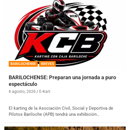
BARILOCHENSE
BREVES
BARILOCHENSE: Preparan una jornada a puro
espectáculo
6 agosto, 2026
E-Kart
El karting de la Asociación Civil, Social y Deportiva de
Pilotos Bariloche (APB) tendrá una exhibición…