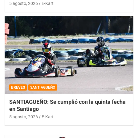
5 agosto, 2026
E-Kart
BREVES
SANTIAGUEÑO
SANTIAGUEÑO: Se cumplió con la quinta fecha
en Santiago
5 agosto, 2026
E-Kart