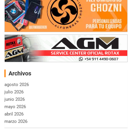
Archivos
agosto 2026
julio 2026
junio 2026
mayo 2026
abril 2026
marzo 2026