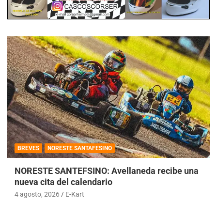
BREVES
NORESTE SANTAFESINO
NORESTE SANTEFSINO: Avellaneda recibe una
nueva cita del calendario
4 agosto, 2026
E-Kart