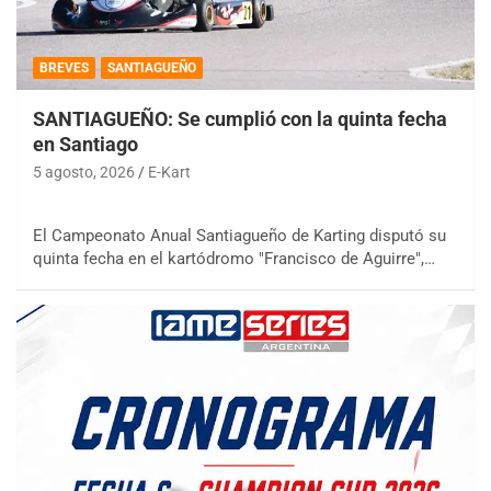
BREVES
SANTIAGUEÑO
SANTIAGUEÑO: Se cumplió con la quinta fecha
en Santiago
5 agosto, 2026
E-Kart
El Campeonato Anual Santiagueño de Karting disputó su
quinta fecha en el kartódromo "Francisco de Aguirre",…