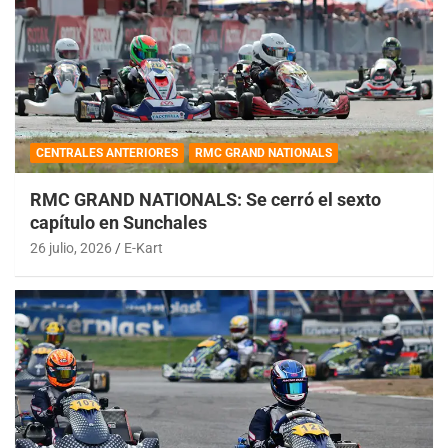
CENTRALES ANTERIORES
RMC GRAND NATIONALS
RMC GRAND NATIONALS: Se cerró el sexto
capítulo en Sunchales
26 julio, 2026
E-Kart