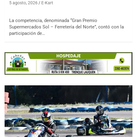
5 agosto, 2026
E-Kart
La competencia, denominada “Gran Premio
Supermercados Sol – Ferretería del Norte”, contó con la
participación de…