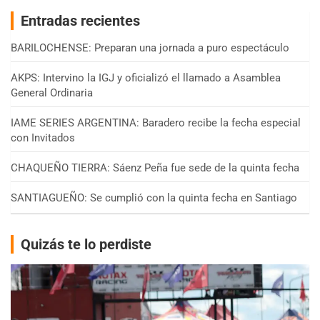
Entradas recientes
BARILOCHENSE: Preparan una jornada a puro espectáculo
AKPS: Intervino la IGJ y oficializó el llamado a Asamblea
General Ordinaria
IAME SERIES ARGENTINA: Baradero recibe la fecha especial
con Invitados
CHAQUEÑO TIERRA: Sáenz Peña fue sede de la quinta fecha
SANTIAGUEÑO: Se cumplió con la quinta fecha en Santiago
Quizás te lo perdiste