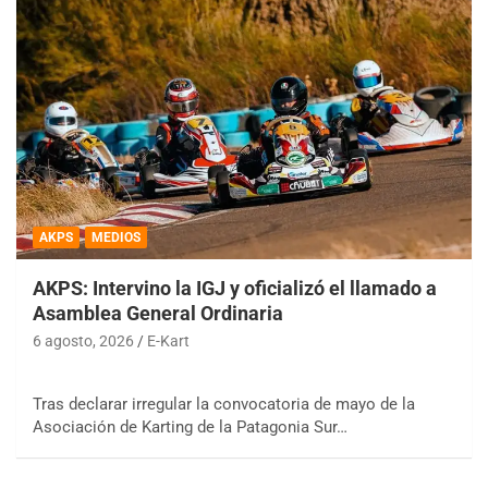
AKPS
MEDIOS
AKPS: Intervino la IGJ y oficializó el llamado a
Asamblea General Ordinaria
6 agosto, 2026
E-Kart
Tras declarar irregular la convocatoria de mayo de la
Asociación de Karting de la Patagonia Sur…