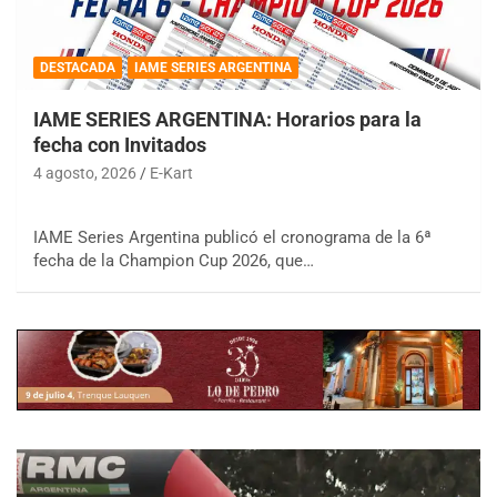
DESTACADA
IAME SERIES ARGENTINA
IAME SERIES ARGENTINA: Horarios para la
fecha con Invitados
4 agosto, 2026
E-Kart
IAME Series Argentina publicó el cronograma de la 6ª
fecha de la Champion Cup 2026, que…