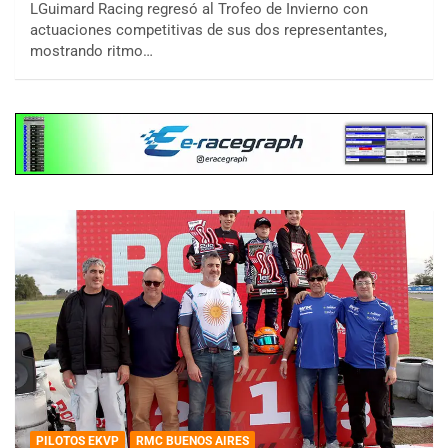
LGuimard Racing regresó al Trofeo de Invierno con
actuaciones competitivas de sus dos representantes,
mostrando ritmo…
PILOTOS EKVP
RMC BUENOS AIRES