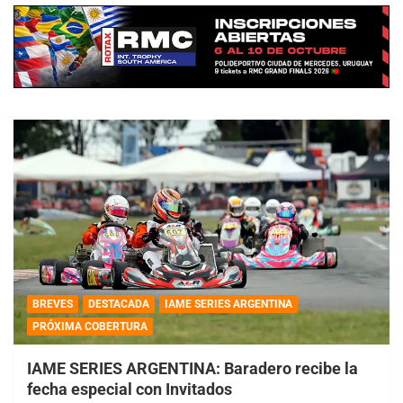
BREVES
DESTACADA
IAME SERIES ARGENTINA
PRÓXIMA COBERTURA
IAME SERIES ARGENTINA: Baradero recibe la
fecha especial con Invitados