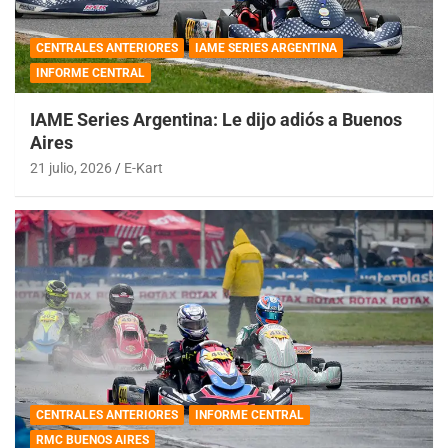
CENTRALES ANTERIORES
IAME SERIES ARGENTINA
INFORME CENTRAL
IAME Series Argentina: Le dijo adiós a Buenos
Aires
21 julio, 2026
E-Kart
CENTRALES ANTERIORES
INFORME CENTRAL
RMC BUENOS AIRES