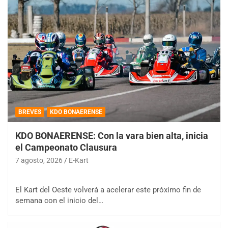
BREVES
KDO BONAERENSE
KDO BONAERENSE: Con la vara bien alta, inicia
el Campeonato Clausura
7 agosto, 2026
E-Kart
El Kart del Oeste volverá a acelerar este próximo fin de
semana con el inicio del…