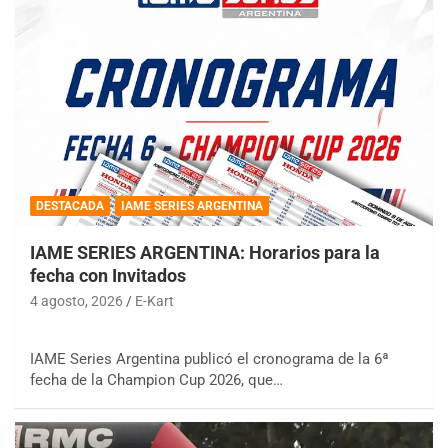
DESTACADA
IAME SERIES ARGENTINA
IAME SERIES ARGENTINA: Horarios para la
fecha con Invitados
4 agosto, 2026
E-Kart
IAME Series Argentina publicó el cronograma de la 6ª
fecha de la Champion Cup 2026, que…