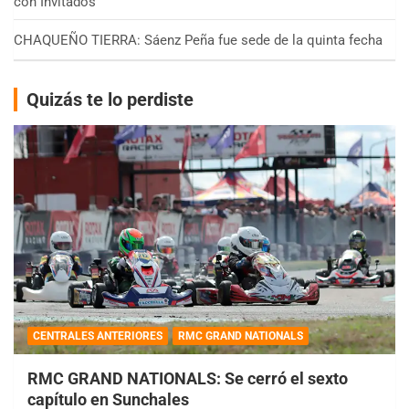
con Invitados
CHAQUEÑO TIERRA: Sáenz Peña fue sede de la quinta fecha
Quizás te lo perdiste
CENTRALES ANTERIORES
RMC GRAND NATIONALS
RMC GRAND NATIONALS: Se cerró el sexto
capítulo en Sunchales