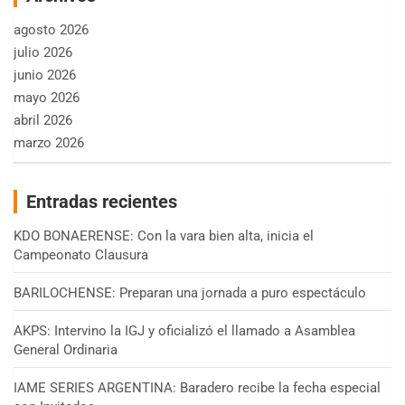
agosto 2026
julio 2026
junio 2026
mayo 2026
abril 2026
marzo 2026
Entradas recientes
KDO BONAERENSE: Con la vara bien alta, inicia el
Campeonato Clausura
BARILOCHENSE: Preparan una jornada a puro espectáculo
AKPS: Intervino la IGJ y oficializó el llamado a Asamblea
General Ordinaria
IAME SERIES ARGENTINA: Baradero recibe la fecha especial