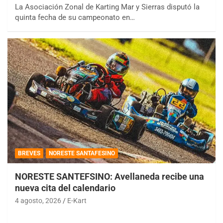
La Asociación Zonal de Karting Mar y Sierras disputó la
quinta fecha de su campeonato en…
BREVES
NORESTE SANTAFESINO
NORESTE SANTEFSINO: Avellaneda recibe una
nueva cita del calendario
4 agosto, 2026
E-Kart