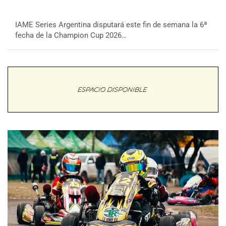
IAME Series Argentina disputará este fin de semana la 6ª
fecha de la Champion Cup 2026…