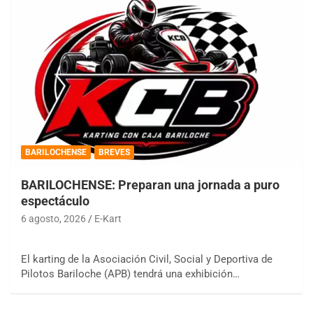
BARILOCHENSE
BREVES
BARILOCHENSE: Preparan una jornada a puro
espectáculo
6 agosto, 2026
E-Kart
El karting de la Asociación Civil, Social y Deportiva de
Pilotos Bariloche (APB) tendrá una exhibición…