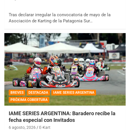
Tras declarar irregular la convocatoria de mayo de la
Asociación de Karting de la Patagonia Sur…
BREVES
DESTACADA
IAME SERIES ARGENTINA
PRÓXIMA COBERTURA
IAME SERIES ARGENTINA: Baradero recibe la
fecha especial con Invitados
6 agosto, 2026
E-Kart