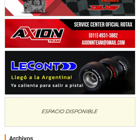
Archivos