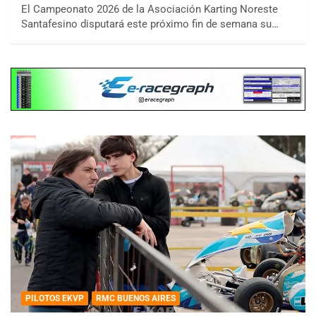
El Campeonato 2026 de la Asociación Karting Noreste
Santafesino disputará este próximo fin de semana su…
PILOTOS EKVP
RMC BUENOS AIRES