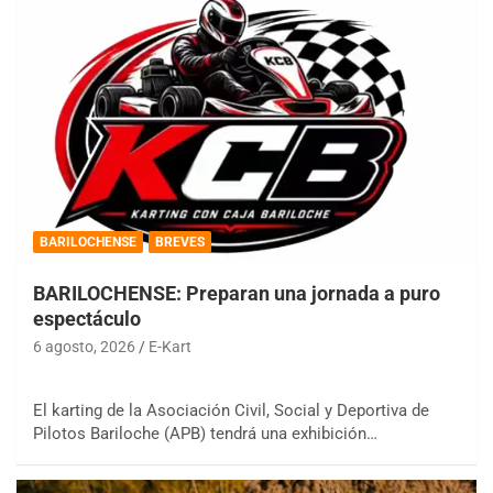
BARILOCHENSE
BREVES
BARILOCHENSE: Preparan una jornada a puro
espectáculo
6 agosto, 2026
E-Kart
El karting de la Asociación Civil, Social y Deportiva de
Pilotos Bariloche (APB) tendrá una exhibición…