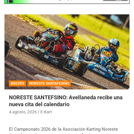
BREVES
NORESTE SANTAFESINO
NORESTE SANTEFSINO: Avellaneda recibe una
nueva cita del calendario
4 agosto, 2026
E-Kart
El Campeonato 2026 de la Asociación Karting Noreste