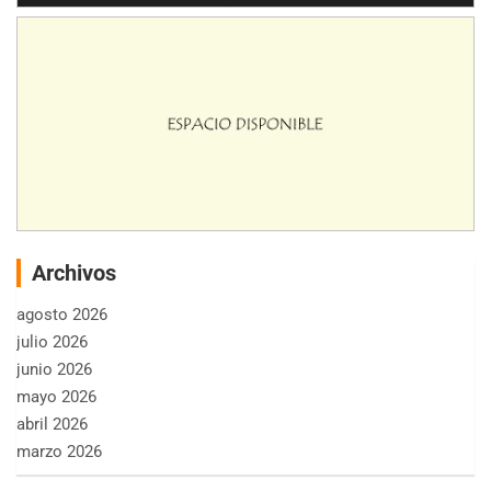
Archivos
agosto 2026
julio 2026
junio 2026
mayo 2026
abril 2026
marzo 2026