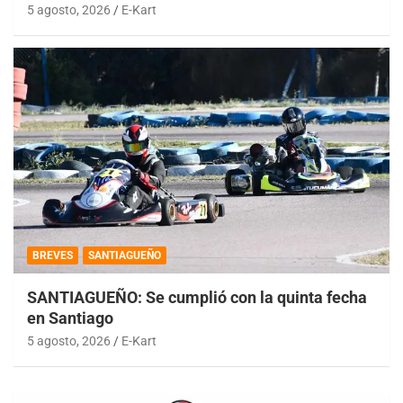
5 agosto, 2026
E-Kart
BREVES
SANTIAGUEÑO
SANTIAGUEÑO: Se cumplió con la quinta fecha
en Santiago
5 agosto, 2026
E-Kart