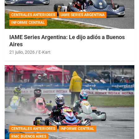
CENTRALES ANTERIORES
IAME SERIES ARGENTINA
INFORME CENTRAL
IAME Series Argentina: Le dijo adiós a Buenos
Aires
21 julio, 2026
E-Kart
CENTRALES ANTERIORES
INFORME CENTRAL
RMC BUENOS AIRES