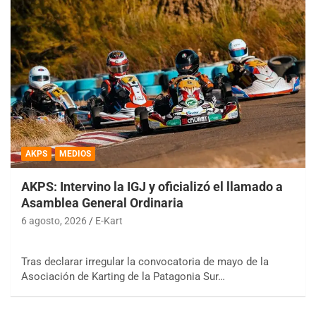
AKPS
MEDIOS
AKPS: Intervino la IGJ y oficializó el llamado a
Asamblea General Ordinaria
6 agosto, 2026
E-Kart
Tras declarar irregular la convocatoria de mayo de la
Asociación de Karting de la Patagonia Sur…