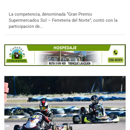
La competencia, denominada “Gran Premio
Supermercados Sol – Ferretería del Norte”, contó con la
participación de…