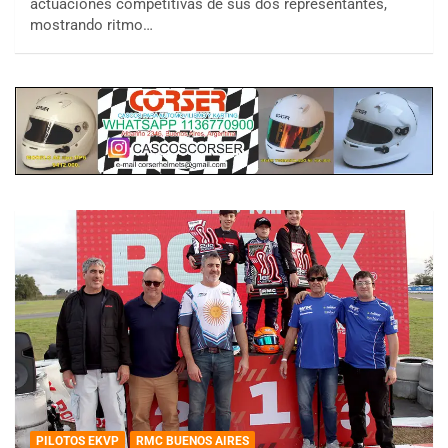
actuaciones competitivas de sus dos representantes,
mostrando ritmo…
PILOTOS EKVP
RMC BUENOS AIRES