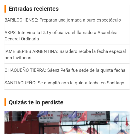
Entradas recientes
BARILOCHENSE: Preparan una jornada a puro espectáculo
AKPS: Intervino la IGJ y oficializó el llamado a Asamblea
General Ordinaria
IAME SERIES ARGENTINA: Baradero recibe la fecha especial
con Invitados
CHAQUEÑO TIERRA: Sáenz Peña fue sede de la quinta fecha
SANTIAGUEÑO: Se cumplió con la quinta fecha en Santiago
Quizás te lo perdiste