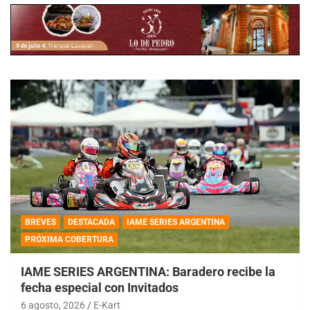
BREVES
DESTACADA
IAME SERIES ARGENTINA
PRÓXIMA COBERTURA
IAME SERIES ARGENTINA: Baradero recibe la
fecha especial con Invitados
6 agosto, 2026
E-Kart