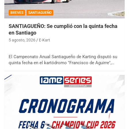
BREVES
SANTIAGUEÑO
SANTIAGUEÑO: Se cumplió con la quinta fecha
en Santiago
5 agosto, 2026
E-Kart
El Campeonato Anual Santiagueño de Karting disputó su
quinta fecha en el kartódromo "Francisco de Aguirre",…