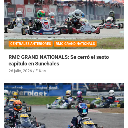
CENTRALES ANTERIORES
RMC GRAND NATIONALS
RMC GRAND NATIONALS: Se cerró el sexto
capítulo en Sunchales
26 julio, 2026
E-Kart