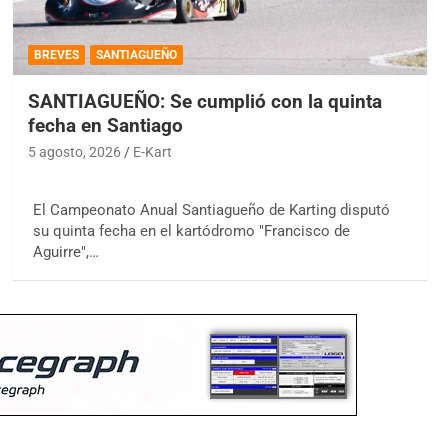
BREVES
SANTIAGUEÑO
SANTIAGUEÑO: Se cumplió con la quinta
fecha en Santiago
5 agosto, 2026
E-Kart
El Campeonato Anual Santiagueño de Karting disputó
su quinta fecha en el kartódromo "Francisco de
Aguirre",…