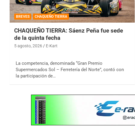
BREVES
CHAQUEÑO TIERRA
CHAQUEÑO TIERRA: Sáenz Peña fue sede
de la quinta fecha
5 agosto, 2026
E-Kart
La competencia, denominada “Gran Premio
Supermercados Sol – Ferretería del Norte”, contó con
la participación de…