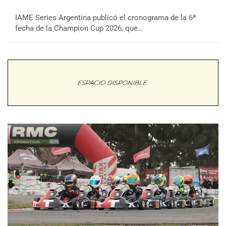
IAME Series Argentina publicó el cronograma de la 6ª
fecha de la Champion Cup 2026, que…