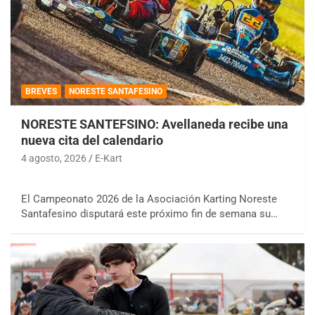
BREVES
NORESTE SANTAFESINO
NORESTE SANTEFSINO: Avellaneda recibe una
nueva cita del calendario
4 agosto, 2026
E-Kart
El Campeonato 2026 de la Asociación Karting Noreste
Santafesino disputará este próximo fin de semana su…