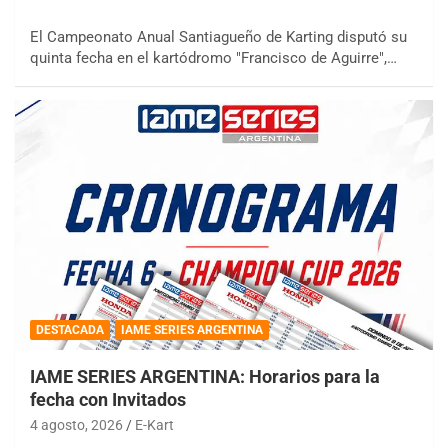
El Campeonato Anual Santiagueño de Karting disputó su
quinta fecha en el kartódromo "Francisco de Aguirre",…
DESTACADA
IAME SERIES ARGENTINA
IAME SERIES ARGENTINA: Horarios para la
fecha con Invitados
4 agosto, 2026
E-Kart