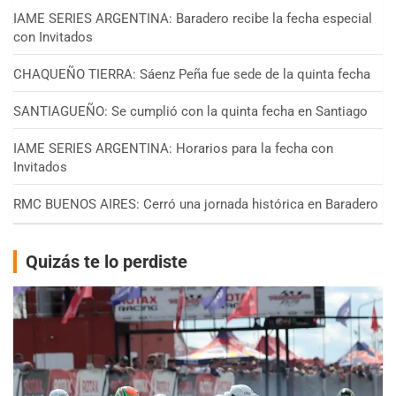
IAME SERIES ARGENTINA: Baradero recibe la fecha especial
con Invitados
CHAQUEÑO TIERRA: Sáenz Peña fue sede de la quinta fecha
SANTIAGUEÑO: Se cumplió con la quinta fecha en Santiago
IAME SERIES ARGENTINA: Horarios para la fecha con
Invitados
RMC BUENOS AIRES: Cerró una jornada histórica en Baradero
Quizás te lo perdiste