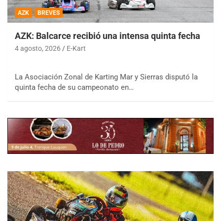
AZK
BREVES
AZK: Balcarce recibió una intensa quinta fecha
4 agosto, 2026
E-Kart
La Asociación Zonal de Karting Mar y Sierras disputó la
quinta fecha de su campeonato en…