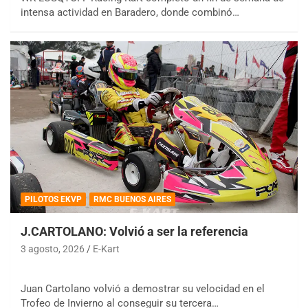
intensa actividad en Baradero, donde combinó…
PILOTOS EKVP
RMC BUENOS AIRES
J.CARTOLANO: Volvió a ser la referencia
3 agosto, 2026
E-Kart
Juan Cartolano volvió a demostrar su velocidad en el
Trofeo de Invierno al conseguir su tercera…