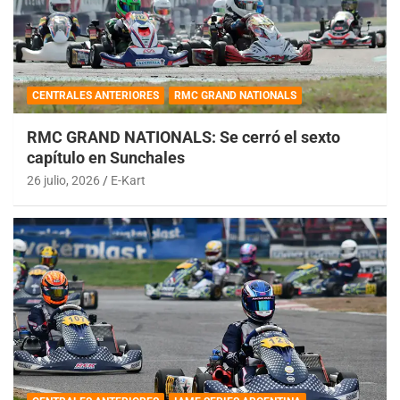
CENTRALES ANTERIORES
RMC GRAND NATIONALS
RMC GRAND NATIONALS: Se cerró el sexto
capítulo en Sunchales
26 julio, 2026
E-Kart