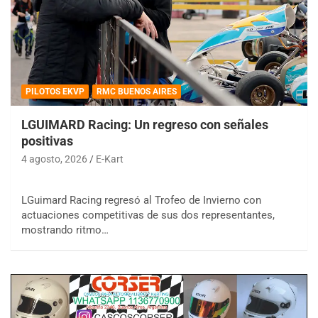
PILOTOS EKVP
RMC BUENOS AIRES
LGUIMARD Racing: Un regreso con señales
positivas
4 agosto, 2026
E-Kart
LGuimard Racing regresó al Trofeo de Invierno con
actuaciones competitivas de sus dos representantes,
mostrando ritmo…