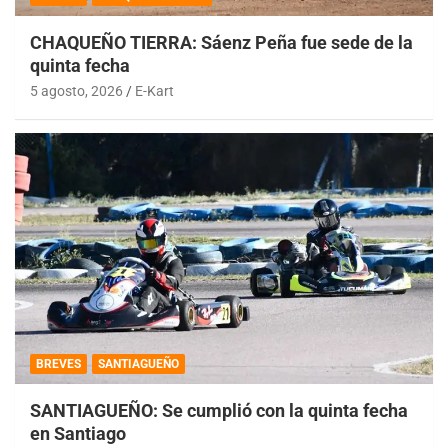
CHAQUEÑO TIERRA: Sáenz Peña fue sede de la
quinta fecha
5 agosto, 2026
E-Kart
BREVES
SANTIAGUEÑO
SANTIAGUEÑO: Se cumplió con la quinta fecha
en Santiago