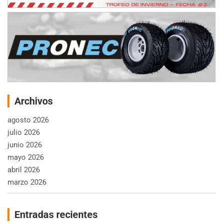
Archivos
agosto 2026
julio 2026
junio 2026
mayo 2026
abril 2026
marzo 2026
Entradas recientes