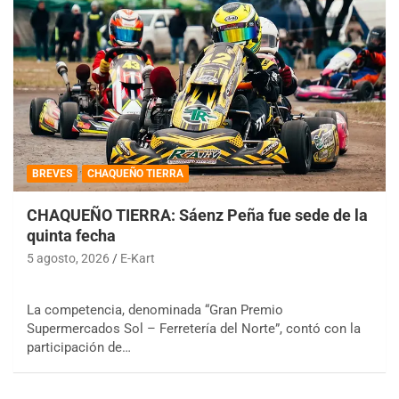
BREVES
CHAQUEÑO TIERRA
CHAQUEÑO TIERRA: Sáenz Peña fue sede de la
quinta fecha
5 agosto, 2026
E-Kart
La competencia, denominada “Gran Premio
Supermercados Sol – Ferretería del Norte”, contó con la
participación de…