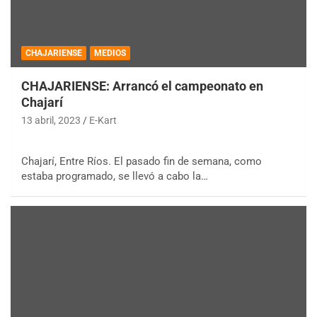
CHAJARIENSE
MEDIOS
CHAJARIENSE: Arrancó el campeonato en
Chajarí
13 abril, 2023
E-Kart
Chajarí, Entre Ríos. El pasado fin de semana, como
estaba programado, se llevó a cabo la…