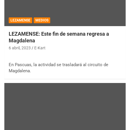
LEZAMENSE
MEDIOS
LEZAMENSE: Este fin de semana regresa a
Magdalena
6 abril, 2023
E-Kart
En Pascuas, la actividad se trasladará al circuito de
Magdalena.