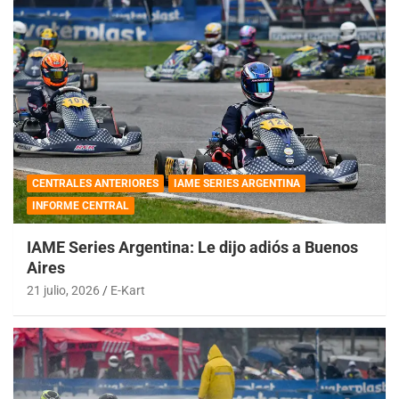
CENTRALES ANTERIORES
IAME SERIES ARGENTINA
INFORME CENTRAL
IAME Series Argentina: Le dijo adiós a Buenos
Aires
21 julio, 2026
E-Kart