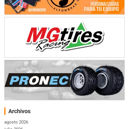
Archivos
agosto 2026