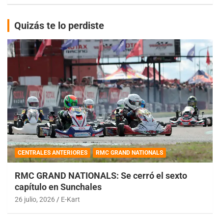
Quizás te lo perdiste
CENTRALES ANTERIORES
RMC GRAND NATIONALS
RMC GRAND NATIONALS: Se cerró el sexto
capítulo en Sunchales
26 julio, 2026
E-Kart