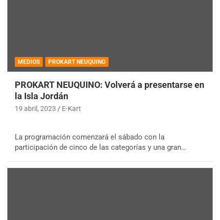
MEDIOS
PROKART NEUQUINO
PROKART NEUQUINO: Volverá a presentarse en
la Isla Jordán
19 abril, 2023
E-Kart
La programación comenzará el sábado con la
participación de cinco de las categorías y una gran…