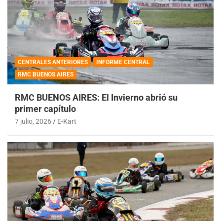
CENTRALES ANTERIORES
INFORME CENTRAL
RMC BUENOS AIRES
RMC BUENOS AIRES: El Invierno abrió su
primer capítulo
7 julio, 2026
E-Kart