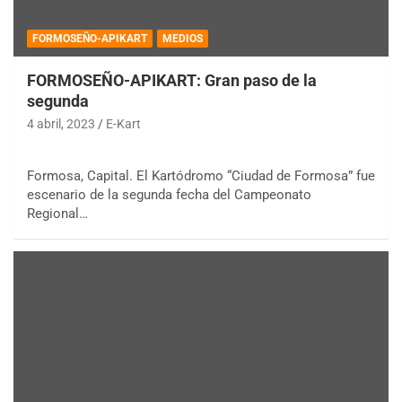
FORMOSEÑO-APIKART
MEDIOS
FORMOSEÑO-APIKART: Gran paso de la
segunda
4 abril, 2023
E-Kart
Formosa, Capital. El Kartódromo “Ciudad de Formosa” fue
escenario de la segunda fecha del Campeonato
Regional…