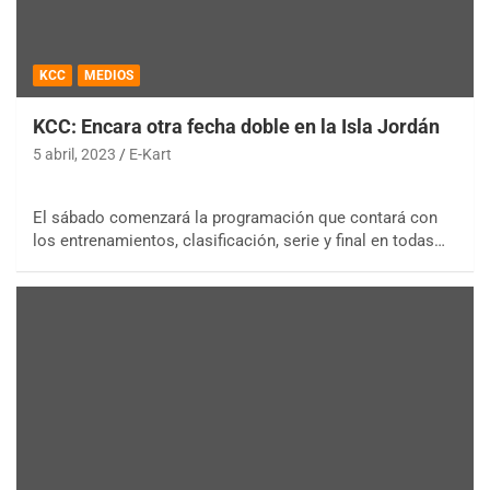
KCC
MEDIOS
KCC: Encara otra fecha doble en la Isla Jordán
5 abril, 2023
E-Kart
El sábado comenzará la programación que contará con
los entrenamientos, clasificación, serie y final en todas…