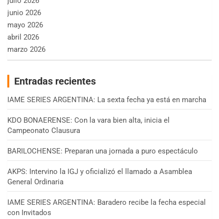
julio 2026
junio 2026
mayo 2026
abril 2026
marzo 2026
Entradas recientes
IAME SERIES ARGENTINA: La sexta fecha ya está en marcha
KDO BONAERENSE: Con la vara bien alta, inicia el
Campeonato Clausura
BARILOCHENSE: Preparan una jornada a puro espectáculo
AKPS: Intervino la IGJ y oficializó el llamado a Asamblea
General Ordinaria
IAME SERIES ARGENTINA: Baradero recibe la fecha especial
con Invitados