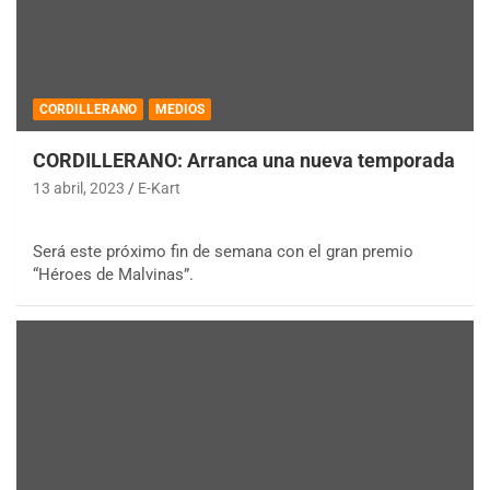
CORDILLERANO
MEDIOS
CORDILLERANO: Arranca una nueva temporada
13 abril, 2023
E-Kart
Será este próximo fin de semana con el gran premio
“Héroes de Malvinas”.