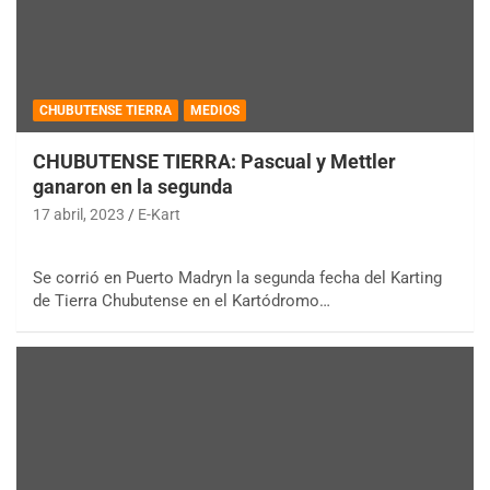
CHUBUTENSE TIERRA
MEDIOS
CHUBUTENSE TIERRA: Pascual y Mettler
ganaron en la segunda
17 abril, 2023
E-Kart
Se corrió en Puerto Madryn la segunda fecha del Karting
de Tierra Chubutense en el Kartódromo…