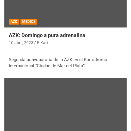
AZK
MEDIOS
AZK: Domingo a pura adrenalina
10 abril, 2023
E-Kart
Segunda convocatoria de la AZK en el Kartódromo
Internacional “Ciudad de Mar del Plata”.