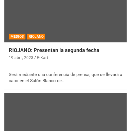
MEDIOS
RIOJANO
RIOJANO: Presentan la segunda fecha
19 abril, 2023
E-Kart
Será mediante una conferencia de prensa, que se llevará a
cabo en el Salón Blanco de…