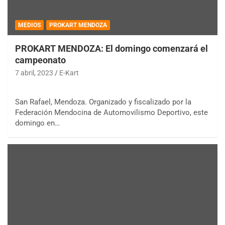
MEDIOS
PROKART MENDOZA
PROKART MENDOZA: El domingo comenzará el
campeonato
7 abril, 2023
E-Kart
San Rafael, Mendoza. Organizado y fiscalizado por la
Federación Mendocina de Automovilismo Deportivo, este
domingo en…