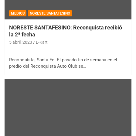
MEDIOS
NORESTE SANTAFESINO
NORESTE SANTAFESINO: Reconquista recibió
la 2ª fecha
5 abril, 2023
E-Kart
Reconquista, Santa Fe. El pasado fin de semana en el
predio del Reconquista Auto Club se…