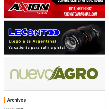
Archivos