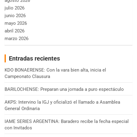
agosto 2026
julio 2026
junio 2026
mayo 2026
abril 2026
marzo 2026
Entradas recientes
KDO BONAERENSE: Con la vara bien alta, inicia el
Campeonato Clausura
BARILOCHENSE: Preparan una jornada a puro espectáculo
AKPS: Intervino la IGJ y oficializó el llamado a Asamblea
General Ordinaria
IAME SERIES ARGENTINA: Baradero recibe la fecha especial
con Invitados