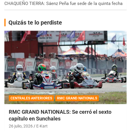
CHAQUEÑO TIERRA: Sáenz Peña fue sede de la quinta fecha
Quizás te lo perdiste
CENTRALES ANTERIORES
RMC GRAND NATIONALS
RMC GRAND NATIONALS: Se cerró el sexto
capítulo en Sunchales
26 julio, 2026
E-Kart