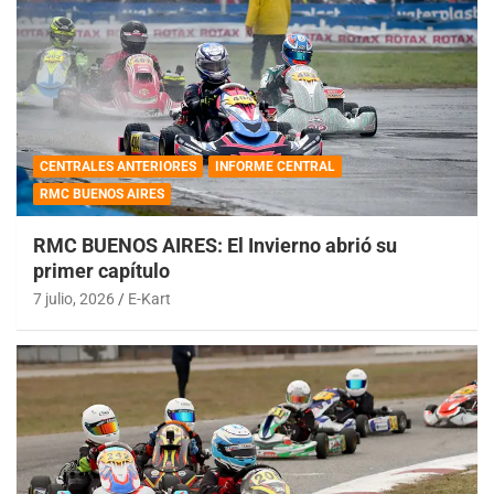
CENTRALES ANTERIORES
INFORME CENTRAL
RMC BUENOS AIRES
RMC BUENOS AIRES: El Invierno abrió su
primer capítulo
7 julio, 2026
E-Kart