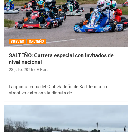
BREVES
SALTEÑO
SALTEÑO: Carrera especial con invitados de
nivel nacional
23 julio, 2026
E-Kart
La quinta fecha del Club Salteño de Kart tendrá un
atractivo extra con la disputa de…