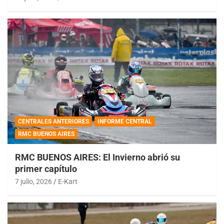
CENTRALES ANTERIORES
INFORME CENTRAL
RMC BUENOS AIRES
RMC BUENOS AIRES: El Invierno abrió su
primer capítulo
7 julio, 2026
E-Kart