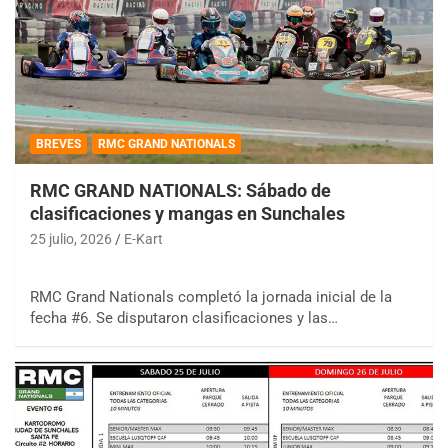
BREVES
RMC GRAND NATIONALS
RMC GRAND NATIONALS: Sábado de
clasificaciones y mangas en Sunchales
25 julio, 2026
E-Kart
RMC Grand Nationals completó la jornada inicial de la
fecha #6. Se disputaron clasificaciones y las…