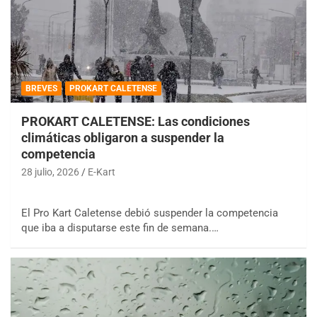
BREVES
PROKART CALETENSE
PROKART CALETENSE: Las condiciones
climáticas obligaron a suspender la
competencia
28 julio, 2026
E-Kart
El Pro Kart Caletense debió suspender la competencia
que iba a disputarse este fin de semana.…