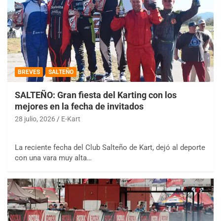
BREVES
SALTEÑO
SALTEÑO: Gran fiesta del Karting con los
mejores en la fecha de invitados
28 julio, 2026
E-Kart
La reciente fecha del Club Salteño de Kart, dejó al deporte
con una vara muy alta…