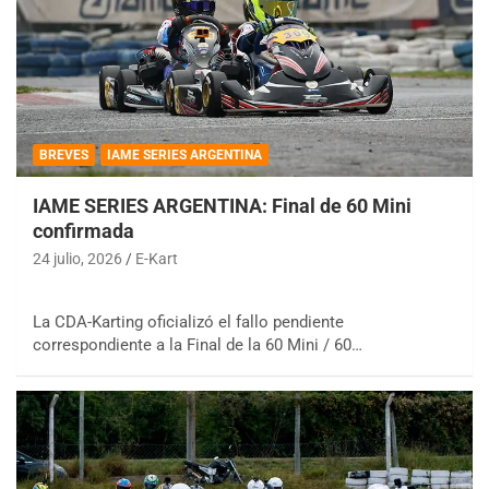
BREVES
IAME SERIES ARGENTINA
IAME SERIES ARGENTINA: Final de 60 Mini
confirmada
24 julio, 2026
E-Kart
La CDA-Karting oficializó el fallo pendiente
correspondiente a la Final de la 60 Mini / 60…