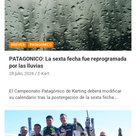
BREVES
PATAGONICO
PATAGONICO: La sexta fecha fue reprogramada
por las lluvias
28 julio, 2026
E-Kart
El Campeonato Patagónico de Karting deberá modificar
su calendario tras la postergación de la sexta fecha.…