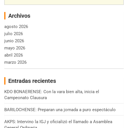
Archivos
agosto 2026
julio 2026
junio 2026
mayo 2026
abril 2026
marzo 2026
Entradas recientes
KDO BONAERENSE: Con la vara bien alta, inicia el
Campeonato Clausura
BARILOCHENSE: Preparan una jornada a puro espectáculo
AKPS: Intervino la IGJ y oficializó el llamado a Asamblea
General Ordinaria