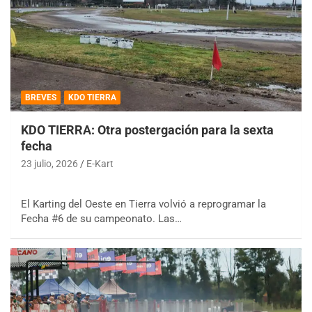
BREVES
KDO TIERRA
KDO TIERRA: Otra postergación para la sexta
fecha
23 julio, 2026
E-Kart
El Karting del Oeste en Tierra volvió a reprogramar la
Fecha #6 de su campeonato. Las…