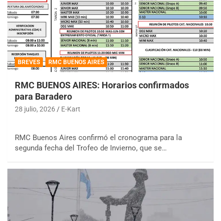
BREVES
RMC BUENOS AIRES
RMC BUENOS AIRES: Horarios confirmados
para Baradero
28 julio, 2026
E-Kart
RMC Buenos Aires confirmó el cronograma para la
segunda fecha del Trofeo de Invierno, que se…