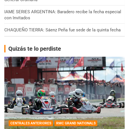
IAME SERIES ARGENTINA: Baradero recibe la fecha especial
con Invitados
CHAQUEÑO TIERRA: Sáenz Peña fue sede de la quinta fecha
Quizás te lo perdiste
CENTRALES ANTERIORES
RMC GRAND NATIONALS