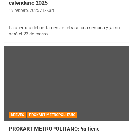
calendario 2025
19 febrero, 2025
E-Kart
La apertura del certamen se retrasó una semana y ya no
será el 23 de marzo.
BREVES
PROKART METROPOLITANO
PROKART METROPOLITANO: Ya tiene