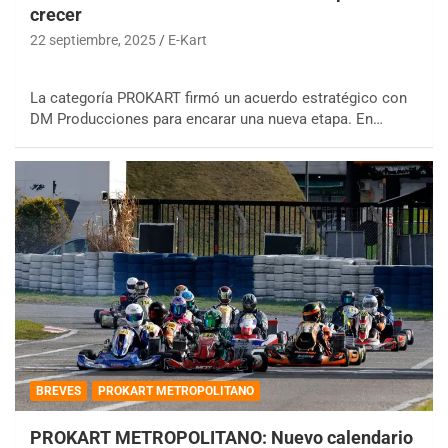
crecer
22 septiembre, 2025
E-Kart
La categoría PROKART firmó un acuerdo estratégico con
DM Producciones para encarar una nueva etapa. En…
BREVES
PROKART METROPOLITANO
PROKART METROPOLITANO: Nuevo calendario