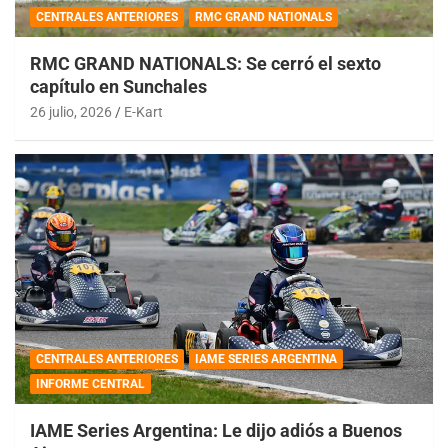
CENTRALES ANTERIORES
RMC GRAND NATIONALS
RMC GRAND NATIONALS: Se cerró el sexto
capítulo en Sunchales
26 julio, 2026
E-Kart
CENTRALES ANTERIORES
IAME SERIES ARGENTINA
INFORME CENTRAL
IAME Series Argentina: Le dijo adiós a Buenos