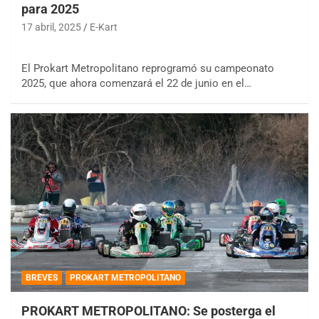
para 2025
17 abril, 2025
E-Kart
El Prokart Metropolitano reprogramó su campeonato
2025, que ahora comenzará el 22 de junio en el…
BREVES
PROKART METROPOLITANO
PROKART METROPOLITANO: Se posterga el