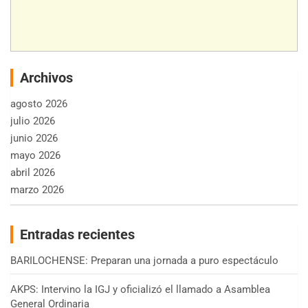
Archivos
agosto 2026
julio 2026
junio 2026
mayo 2026
abril 2026
marzo 2026
Entradas recientes
BARILOCHENSE: Preparan una jornada a puro espectáculo
AKPS: Intervino la IGJ y oficializó el llamado a Asamblea
General Ordinaria