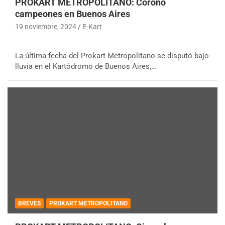
PROKART METROPOLITANO: Coronó
campeones en Buenos Aires
19 noviembre, 2024
E-Kart
La última fecha del Prokart Metropolitano se disputó bajo
lluvia en el Kartódromo de Buenos Aires,…
BREVES
PROKART METROPOLITANO