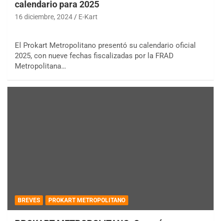
calendario para 2025
16 diciembre, 2024
E-Kart
El Prokart Metropolitano presentó su calendario oficial
2025, con nueve fechas fiscalizadas por la FRAD
Metropolitana…
BREVES
PROKART METROPOLITANO