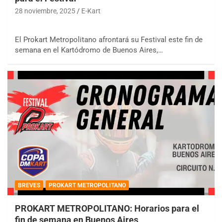
28 noviembre, 2025
E-Kart
El Prokart Metropolitano afrontará su Festival este fin de
semana en el Kartódromo de Buenos Aires,…
BREVES
PROKART METROPOLITANO
PROKART METROPOLITANO: Horarios para el
fin de semana en Buenos Aires