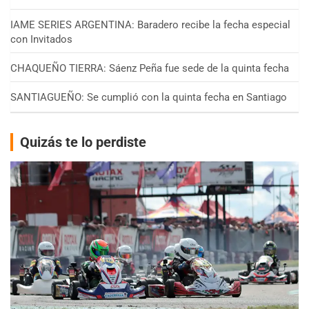
IAME SERIES ARGENTINA: Baradero recibe la fecha especial
con Invitados
CHAQUEÑO TIERRA: Sáenz Peña fue sede de la quinta fecha
SANTIAGUEÑO: Se cumplió con la quinta fecha en Santiago
Quizás te lo perdiste