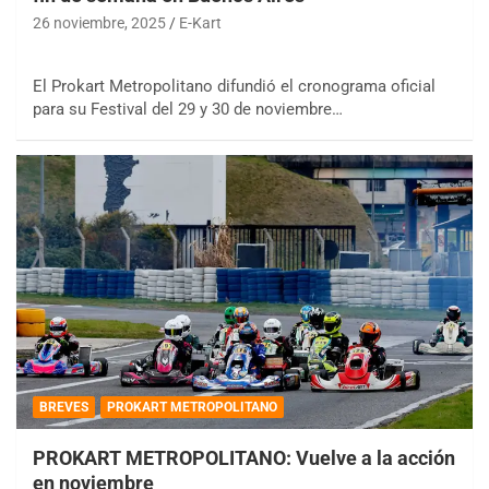
26 noviembre, 2025
E-Kart
El Prokart Metropolitano difundió el cronograma oficial
para su Festival del 29 y 30 de noviembre…
BREVES
PROKART METROPOLITANO
PROKART METROPOLITANO: Vuelve a la acción
en noviembre