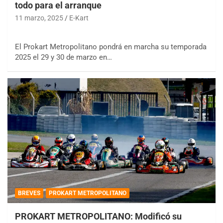
todo para el arranque
11 marzo, 2025
E-Kart
El Prokart Metropolitano pondrá en marcha su temporada
2025 el 29 y 30 de marzo en…
BREVES
PROKART METROPOLITANO
PROKART METROPOLITANO: Modificó su