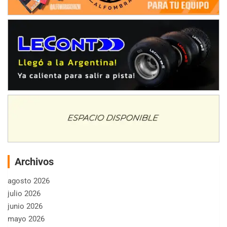
Archivos
agosto 2026
julio 2026
junio 2026
mayo 2026