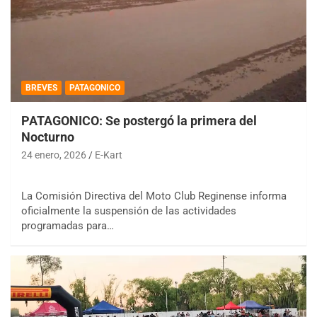
BREVES
PATAGONICO
PATAGONICO: Se postergó la primera del
Nocturno
24 enero, 2026
E-Kart
La Comisión Directiva del Moto Club Reginense informa
oficialmente la suspensión de las actividades
programadas para…