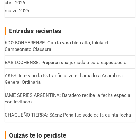
abril 2026
marzo 2026
Entradas recientes
KDO BONAERENSE: Con la vara bien alta, inicia el
Campeonato Clausura
BARILOCHENSE: Preparan una jornada a puro espectáculo
AKPS: Intervino la IGJ y oficializó el llamado a Asamblea
General Ordinaria
IAME SERIES ARGENTINA: Baradero recibe la fecha especial
con Invitados
CHAQUEÑO TIERRA: Sáenz Peña fue sede de la quinta fecha
Quizás te lo perdiste