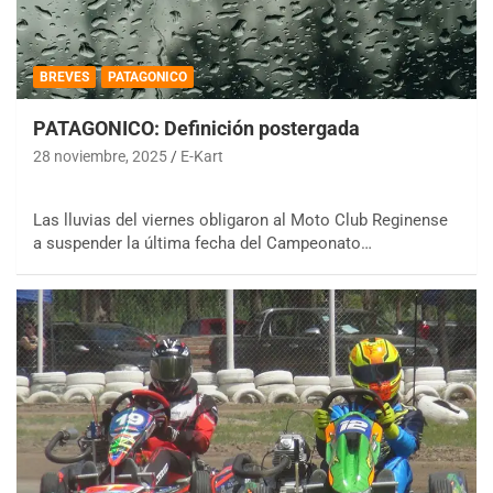
BREVES
PATAGONICO
PATAGONICO: Definición postergada
28 noviembre, 2025
E-Kart
Las lluvias del viernes obligaron al Moto Club Reginense
a suspender la última fecha del Campeonato…