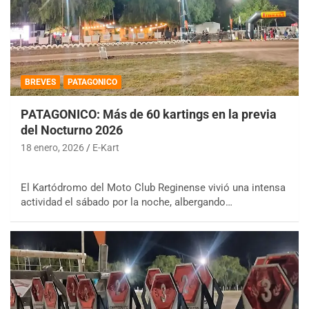
BREVES
PATAGONICO
PATAGONICO: Más de 60 kartings en la previa
del Nocturno 2026
18 enero, 2026
E-Kart
El Kartódromo del Moto Club Reginense vivió una intensa
actividad el sábado por la noche, albergando…