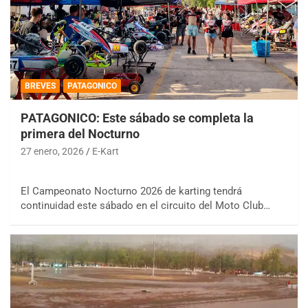
BREVES
PATAGONICO
PATAGONICO: Este sábado se completa la
primera del Nocturno
27 enero, 2026
E-Kart
El Campeonato Nocturno 2026 de karting tendrá
continuidad este sábado en el circuito del Moto Club…