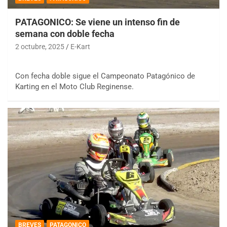
PATAGONICO: Se viene un intenso fin de
semana con doble fecha
2 octubre, 2025
E-Kart
Con fecha doble sigue el Campeonato Patagónico de
Karting en el Moto Club Reginense.
BREVES
PATAGONICO