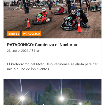
BREVES
PATAGONICO
PATAGONICO: Comienza el Nocturno
23 enero, 2026
E-Kart
El kartódromo del Moto Club Reginense se alista para dar
inicio a uno de los eventos…