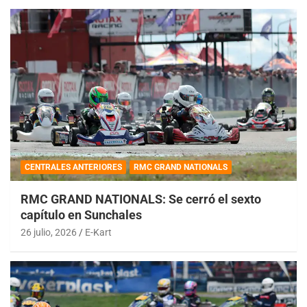
CENTRALES ANTERIORES
RMC GRAND NATIONALS
RMC GRAND NATIONALS: Se cerró el sexto
capítulo en Sunchales
26 julio, 2026
E-Kart