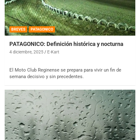
BREVES
PATAGONICO
PATAGONICO: Definición histórica y nocturna
4 diciembre, 2025
E-Kart
El Moto Club Reginense se prepara para vivir un fin de
semana decisivo y sin precedentes.