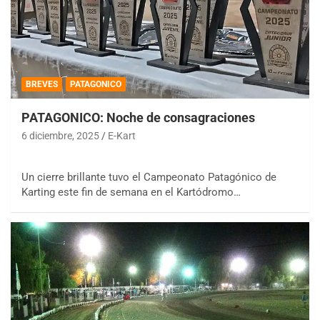
BREVES
PATAGONICO
PATAGONICO: Noche de consagraciones
6 diciembre, 2025
E-Kart
Un cierre brillante tuvo el Campeonato Patagónico de
Karting este fin de semana en el Kartódromo…