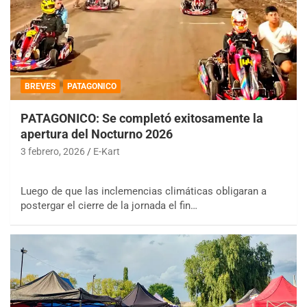
BREVES
PATAGONICO
PATAGONICO: Se completó exitosamente la
apertura del Nocturno 2026
3 febrero, 2026
E-Kart
Luego de que las inclemencias climáticas obligaran a
postergar el cierre de la jornada el fin…