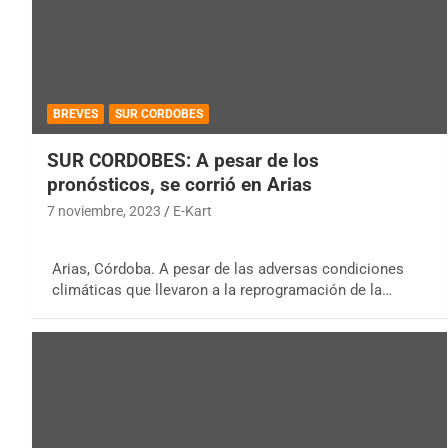
BREVES
SUR CORDOBES
SUR CORDOBES: A pesar de los
pronósticos, se corrió en Arias
7 noviembre, 2023
E-Kart
Arias, Córdoba. A pesar de las adversas condiciones
climáticas que llevaron a la reprogramación de la…