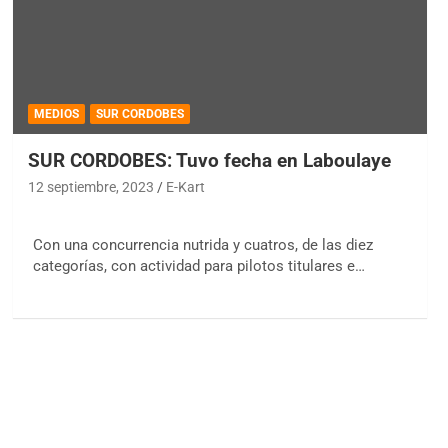
MEDIOS
SUR CORDOBES
SUR CORDOBES: Tuvo fecha en Laboulaye
12 septiembre, 2023
E-Kart
Con una concurrencia nutrida y cuatros, de las diez
categorías, con actividad para pilotos titulares e…