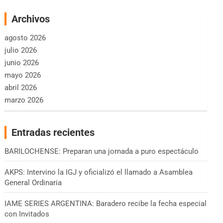
Archivos
agosto 2026
julio 2026
junio 2026
mayo 2026
abril 2026
marzo 2026
Entradas recientes
BARILOCHENSE: Preparan una jornada a puro espectáculo
AKPS: Intervino la IGJ y oficializó el llamado a Asamblea
General Ordinaria
IAME SERIES ARGENTINA: Baradero recibe la fecha especial
con Invitados