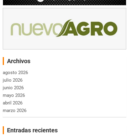
Archivos
agosto 2026
julio 2026
junio 2026
mayo 2026
abril 2026
marzo 2026
Entradas recientes