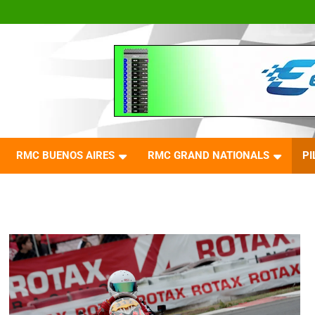
RMC BUENOS AIRES
RMC GRAND NATIONALS
PI